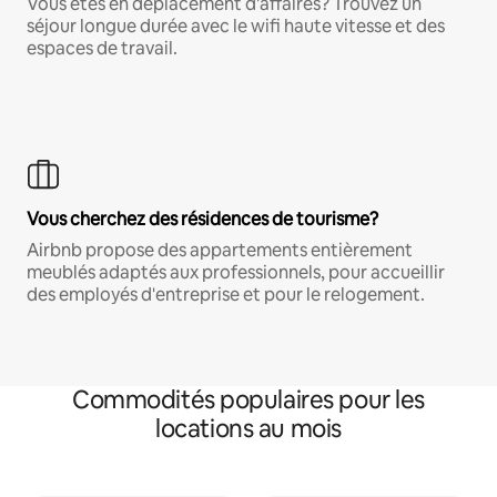
Vous êtes en déplacement d'affaires? Trouvez un
séjour longue durée avec le wifi haute vitesse et des
espaces de travail.
Vous cherchez des résidences de tourisme?
Airbnb propose des appartements entièrement
meublés adaptés aux professionnels, pour accueillir
des employés d'entreprise et pour le relogement.
Commodités populaires pour les
locations au mois