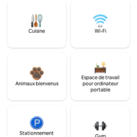
Cuisine
Wi-Fi
Espace de travail
Animaux bienvenus
pour ordinateur
portable
Stationnement
Gym