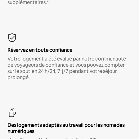
supplémentaires.*
Réservez en toute confiance
Votre logement a été évalué par notre communauté
de voyageurs de confiance et vous pouvez compter
sur le soutien 24 h/24, 7 j/7 pendant votre séjour
prolongé.
Des logements adaptés au travail pour les nomades
numériques