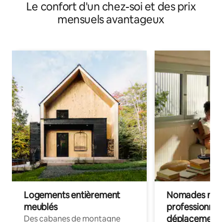
Le confort d'un chez-soi et des prix
mensuels avantageux
Logements entièrement
Nomades num
meublés
professionnel
déplacement
Des cabanes de montagne