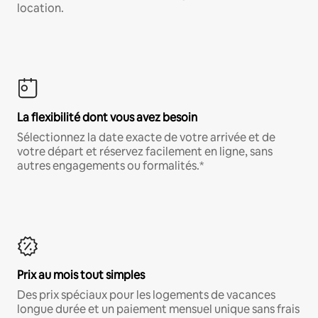
location.
La flexibilité dont vous avez besoin
Sélectionnez la date exacte de votre arrivée et de
votre départ et réservez facilement en ligne, sans
autres engagements ou formalités.*
Prix au mois tout simples
Des prix spéciaux pour les logements de vacances
longue durée et un paiement mensuel unique sans frais