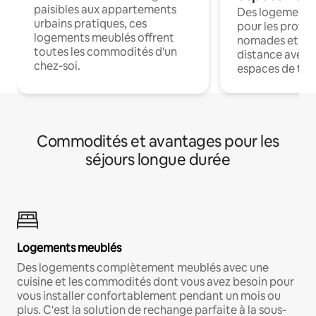
paisibles aux appartements
Des logements
urbains pratiques, ces
pour les profes
logements meublés offrent
nomades et trav
toutes les commodités d'un
distance avec le
chez-soi.
espaces de trav
Commodités et avantages pour les
séjours longue durée
Logements meublés
Des logements complètement meublés avec une
cuisine et les commodités dont vous avez besoin pour
vous installer confortablement pendant un mois ou
plus. C'est la solution de rechange parfaite à la sous-