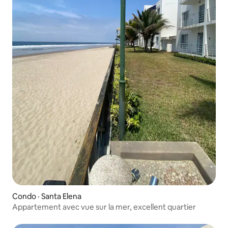
Condo · Santa Elena
Appartement avec vue sur la mer, excellent quartier