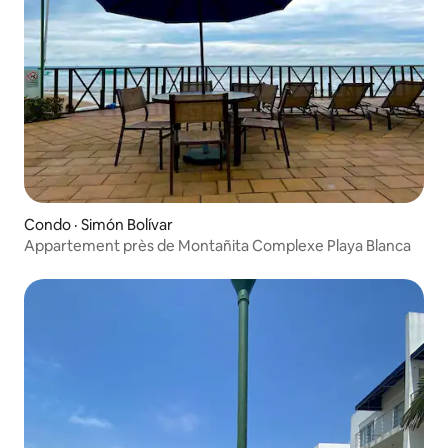
Condo · Simón Bolívar
Appartement près de Montañita Complexe Playa Blanca