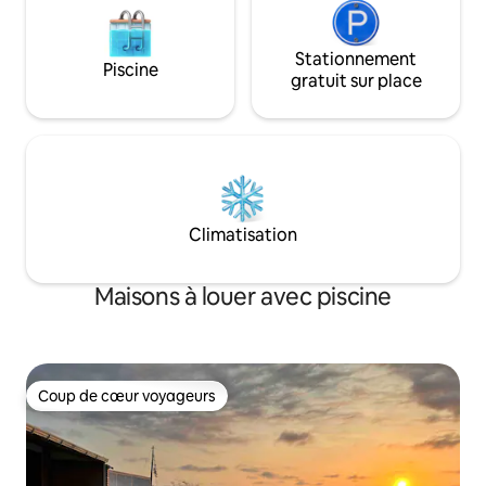
Stationnement
Piscine
gratuit sur place
Climatisation
Maisons à louer avec piscine
Coup de cœur voyageurs
Coup de cœur voyageurs