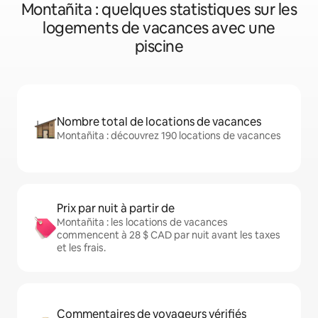
Montañita : quelques statistiques sur les
logements de vacances avec une
piscine
Nombre total de locations de vacances
Montañita : découvrez 190 locations de vacances
Prix par nuit à partir de
Montañita : les locations de vacances
commencent à 28 $ CAD par nuit avant les taxes
et les frais.
Commentaires de voyageurs vérifiés