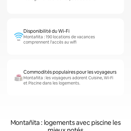
Disponibilité du Wi-Fi
Montañita : 190 locations de vacances
comprennent l'accès au wifi
Commodités populaires pour les voyageurs
Montañita : les voyageurs adorent Cuisine, Wi-Fi
et Piscine dans les logements.
Montañita : logements avec piscine les
mieux notés