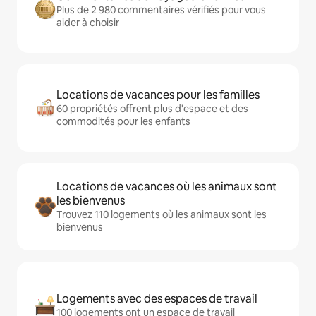
Plus de 2 980 commentaires vérifiés pour vous
aider à choisir
Locations de vacances pour les familles
60 propriétés offrent plus d'espace et des
commodités pour les enfants
Locations de vacances où les animaux sont
les bienvenus
Trouvez 110 logements où les animaux sont les
bienvenus
Logements avec des espaces de travail
100 logements ont un espace de travail