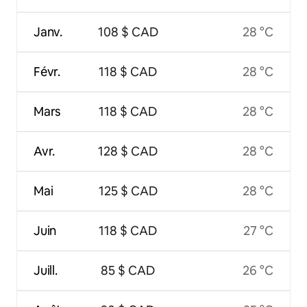
Janv.
108 $ CAD
28 °C
Févr.
118 $ CAD
28 °C
Mars
118 $ CAD
28 °C
Avr.
128 $ CAD
28 °C
Mai
125 $ CAD
28 °C
Juin
118 $ CAD
27 °C
Juill.
85 $ CAD
26 °C