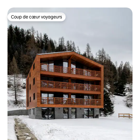
ville.
Coup de cœur voyageurs
Coup de cœur voyageurs