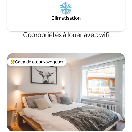
Climatisation
Copropriétés à louer avec wifi
Coup de cœur voyageurs
Coup de cœur voyageurs parmi les plus aimés