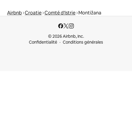
Airbnb
Croatie
Comté d'Istrie
Montižana
© 2026 Airbnb, Inc.
Confidentialité
Conditions générales