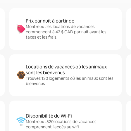
Prix par nuit à partir de
Montreux : les locations de vacances
commencent à 42 $ CAD par nuit avant les
taxes et les frais.
Locations de vacances où les animaux
sont les bienvenus
Trouvez 130 logements où les animaux sont les
bienvenus
Disponibilité du Wi-Fi
Montreux : 520 locations de vacances
comprennent l'accès au wifi