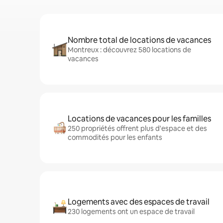
Nombre total de locations de vacances
Montreux : découvrez 580 locations de
vacances
Locations de vacances pour les familles
250 propriétés offrent plus d'espace et des
commodités pour les enfants
Logements avec des espaces de travail
230 logements ont un espace de travail