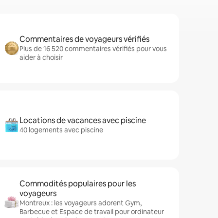
Commentaires de voyageurs vérifiés
Plus de 16 520 commentaires vérifiés pour vous
aider à choisir
Locations de vacances avec piscine
40 logements avec piscine
Commodités populaires pour les
voyageurs
Montreux : les voyageurs adorent Gym,
Barbecue et Espace de travail pour ordinateur