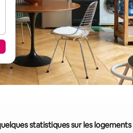
uelques statistiques sur les logement