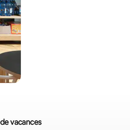
s de vacances