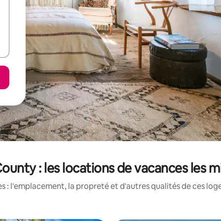
unty : les locations de vacances les 
 : l'emplacement, la propreté et d'autres qualités de ces log