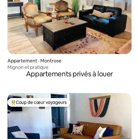
Appartement · Montrose
Mignon et pratique
Appartements privés à louer
Coup de cœur voyageurs
Coup de cœur voyageurs parmi les plus aimés