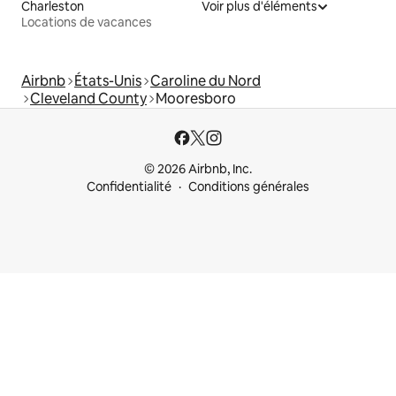
Charleston
Voir plus d'éléments
Locations de vacances
Airbnb
États-Unis
Caroline du Nord
Cleveland County
Mooresboro
© 2026 Airbnb, Inc.
Confidentialité
Conditions générales