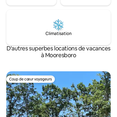
Climatisation
D'autres superbes locations de vacances
à Mooresboro
Coup de cœur voyageurs
Coup de cœur voyageurs