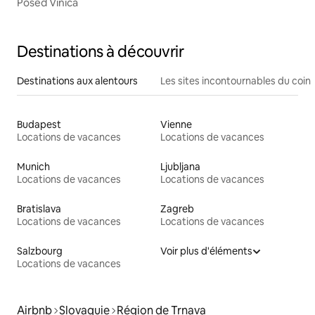
Posed Vinica
Destinations à découvrir
Destinations aux alentours
Les sites incontournables du coin
Budapest
Vienne
Locations de vacances
Locations de vacances
Munich
Ljubljana
Locations de vacances
Locations de vacances
Bratislava
Zagreb
Locations de vacances
Locations de vacances
Salzbourg
Voir plus d'éléments
Locations de vacances
Airbnb
Slovaquie
Région de Trnava