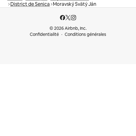
District de Senica
Moravský Svätý Ján
© 2026 Airbnb, Inc.
Confidentialité
Conditions générales