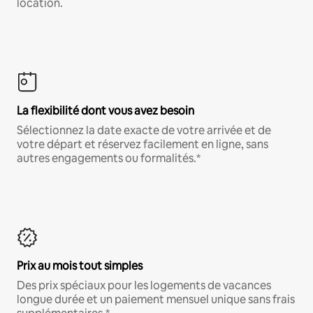
location.
La flexibilité dont vous avez besoin
Sélectionnez la date exacte de votre arrivée et de
votre départ et réservez facilement en ligne, sans
autres engagements ou formalités.*
Prix au mois tout simples
Des prix spéciaux pour les logements de vacances
longue durée et un paiement mensuel unique sans frais