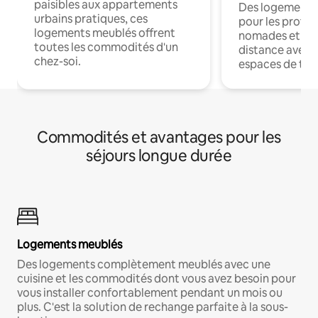
paisibles aux appartements
Des logements
urbains pratiques, ces
pour les profes
logements meublés offrent
nomades et trav
toutes les commodités d'un
distance avec le
chez-soi.
espaces de trav
Commodités et avantages pour les
séjours longue durée
Logements meublés
Des logements complètement meublés avec une
cuisine et les commodités dont vous avez besoin pour
vous installer confortablement pendant un mois ou
plus. C'est la solution de rechange parfaite à la sous-