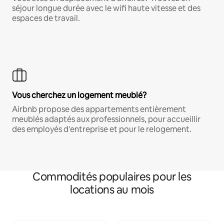
séjour longue durée avec le wifi haute vitesse et des
espaces de travail.
Vous cherchez un logement meublé?
Airbnb propose des appartements entièrement
meublés adaptés aux professionnels, pour accueillir
des employés d'entreprise et pour le relogement.
Commodités populaires pour les
locations au mois