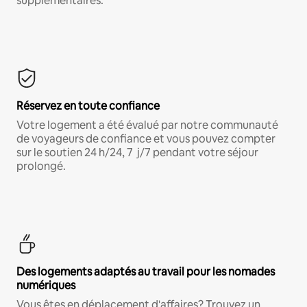
supplémentaires.*
Réservez en toute confiance
Votre logement a été évalué par notre communauté
de voyageurs de confiance et vous pouvez compter
sur le soutien 24 h/24, 7 j/7 pendant votre séjour
prolongé.
Des logements adaptés au travail pour les nomades
numériques
Vous êtes en déplacement d'affaires? Trouvez un