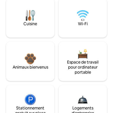
Cuisine
Wi-Fi
Espace de travail
Animaux bienvenus
pour ordinateur
portable
Stationnement
Logements