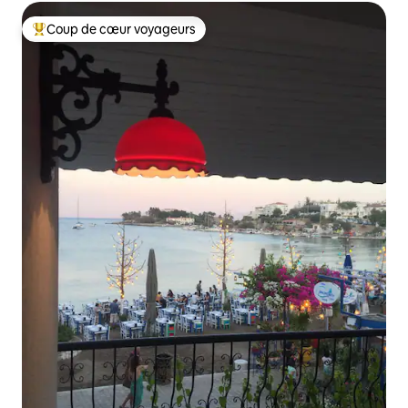
Coup de cœur voyageurs
Coup de cœur voyageurs parmi les plus aimés