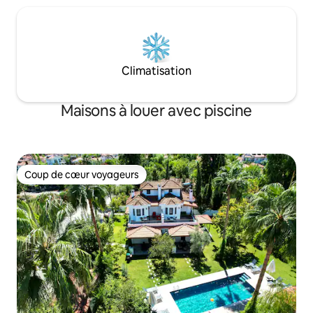
Climatisation
Maisons à louer avec piscine
Coup de cœur voyageurs
Coup de cœur voyageurs