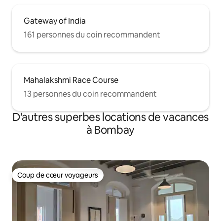
Gateway of India
161 personnes du coin recommandent
Mahalakshmi Race Course
13 personnes du coin recommandent
D'autres superbes locations de vacances
à Bombay
Coup de cœur voyageurs
Coup de cœur voyageurs