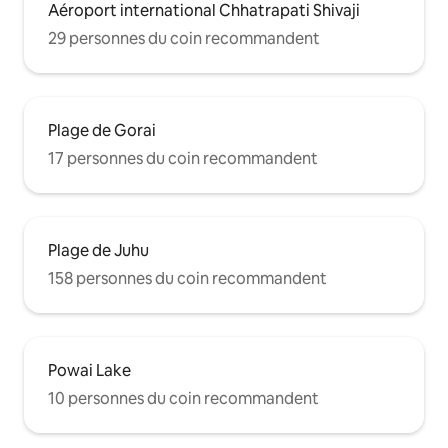
Aéroport international Chhatrapati Shivaji
29 personnes du coin recommandent
Plage de Gorai
17 personnes du coin recommandent
Plage de Juhu
158 personnes du coin recommandent
Powai Lake
10 personnes du coin recommandent