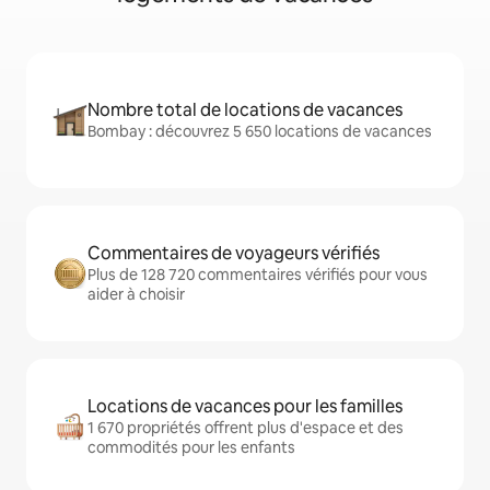
Nombre total de locations de vacances
Bombay : découvrez 5 650 locations de vacances
Commentaires de voyageurs vérifiés
Plus de 128 720 commentaires vérifiés pour vous
aider à choisir
Locations de vacances pour les familles
1 670 propriétés offrent plus d'espace et des
commodités pour les enfants