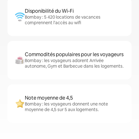
Disponibilité du Wi-Fi
Bombay : 5 420 locations de vacances
comprennent l'accès au wifi
Commodités populaires pour les voyageurs
Bombay : les voyageurs adorent Arrivée
autonome, Gym et Barbecue dans les logements.
Note moyenne de 4,5
Bombay : les voyageurs donnent une note
moyenne de 4,5 sur 5 aux logements.