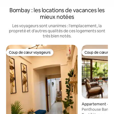
Bombay : les locations de vacances les
mieux notées
Les voyageurs sont unanimes : l'emplacement, la
propreté et d'autres qualités de ces logements sont
très bien notés.
Coup de cœur voyageurs
Coup de cœur vo
Coup de cœur voyageurs
Coup de cœur vo
Appartement · Ba
Penthouse Bandra ·