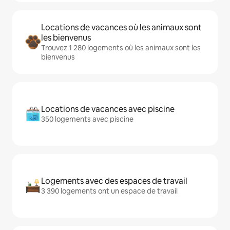
Locations de vacances où les animaux sont
les bienvenus
Trouvez 1 280 logements où les animaux sont les
bienvenus
Locations de vacances avec piscine
350 logements avec piscine
Logements avec des espaces de travail
3 390 logements ont un espace de travail