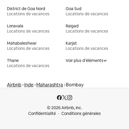
District de Goa Nord
Goa Sud
Locations de vacances
Locations de vacances
Lonavala
Raigad
Locations de vacances
Locations de vacances
Mahabaleshwar
Karjat
Locations de vacances
Locations de vacances
Thane
Voir plus d'éléments
Locations de vacances
Airbnb
Inde
Maharashtra
Bombay
© 2026 Airbnb, Inc.
Confidentialité
Conditions générales