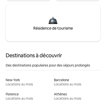
Résidence de tourisme
Destinations à découvrir
Des destinations populaires pour des séjours prolongés
New York
Barcelone
Locations au mois
Locations au mois
Florence
Athènes
Locations au mois
Locations au mois