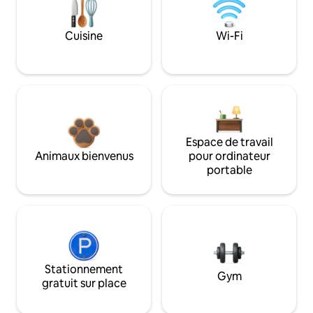
Cuisine
Wi-Fi
Espace de travail
Animaux bienvenus
pour ordinateur
portable
Stationnement
Gym
gratuit sur place