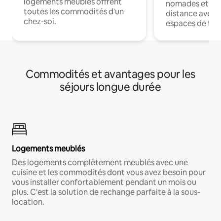
logements meublés offrent
nomades et trav
toutes les commodités d'un
distance avec le
chez-soi.
espaces de trav
Commodités et avantages pour les
séjours longue durée
Logements meublés
Des logements complètement meublés avec une
cuisine et les commodités dont vous avez besoin pour
vous installer confortablement pendant un mois ou
plus. C'est la solution de rechange parfaite à la sous-
location.