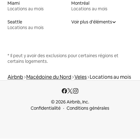
Miami
Montréal
Locations au mois
Locations au mois
Seattle
Voir plus d'éléments
Locations au mois
* Il peut y avoir des exclusions pour certaines régions et
certains logements.
Airbnb
Macédoine du Nord
Veles
Locations au mois
© 2026 Airbnb, Inc.
Confidentialité
Conditions générales