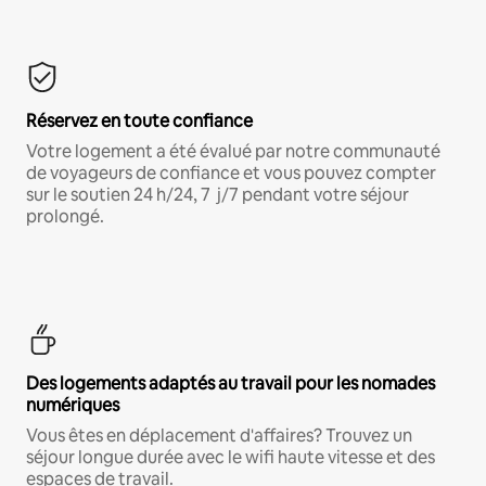
Réservez en toute confiance
Votre logement a été évalué par notre communauté
de voyageurs de confiance et vous pouvez compter
sur le soutien 24 h/24, 7 j/7 pendant votre séjour
prolongé.
Des logements adaptés au travail pour les nomades
numériques
Vous êtes en déplacement d'affaires? Trouvez un
séjour longue durée avec le wifi haute vitesse et des
espaces de travail.