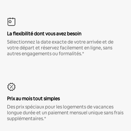
La flexibilité dont vous avez besoin
Sélectionnez la date exacte de votre arrivée et de
votre départ et réservez facilement en ligne, sans
autres engagements ou formalités.*
Prix au mois tout simples
Des prix spéciaux pour les logements de vacances
longue durée et un paiement mensuel unique sans frais
supplémentaires.*