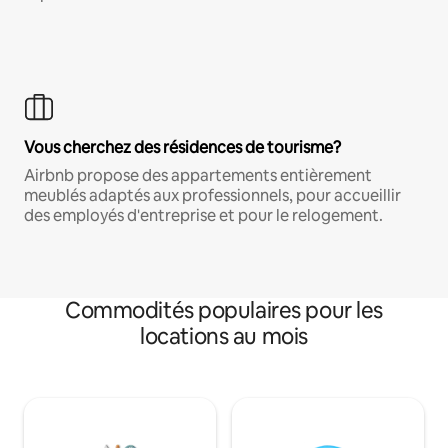
Vous cherchez des résidences de tourisme?
Airbnb propose des appartements entièrement
meublés adaptés aux professionnels, pour accueillir
des employés d'entreprise et pour le relogement.
Commodités populaires pour les
locations au mois