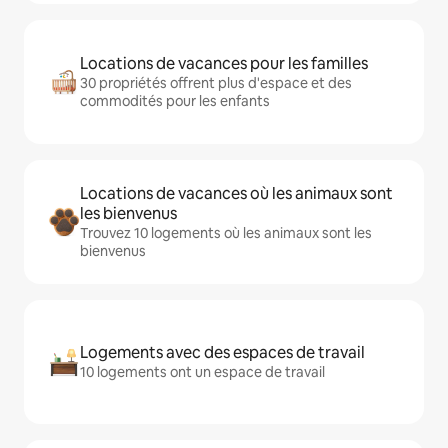
Locations de vacances pour les familles
30 propriétés offrent plus d'espace et des
commodités pour les enfants
Locations de vacances où les animaux sont
les bienvenus
Trouvez 10 logements où les animaux sont les
bienvenus
Logements avec des espaces de travail
10 logements ont un espace de travail