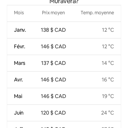
Muravera?
Mois
Prix moyen
Temp. moyenne
Janv.
138 $ CAD
12 °C
Févr.
146 $ CAD
12 °C
Mars
137 $ CAD
14 °C
Avr.
146 $ CAD
16 °C
Mai
146 $ CAD
19 °C
Juin
120 $ CAD
24 °C