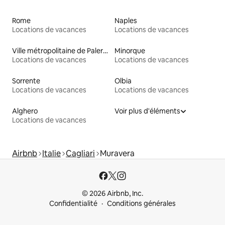
Rome
Naples
Locations de vacances
Locations de vacances
Ville métropolitaine de Palerme
Minorque
Locations de vacances
Locations de vacances
Sorrente
Olbia
Locations de vacances
Locations de vacances
Alghero
Voir plus d'éléments
Locations de vacances
Airbnb
Italie
Cagliari
Muravera
© 2026 Airbnb, Inc.
Confidentialité
Conditions générales