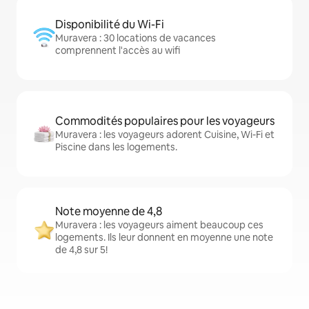
Disponibilité du Wi-Fi
Muravera : 30 locations de vacances
comprennent l'accès au wifi
Commodités populaires pour les voyageurs
Muravera : les voyageurs adorent Cuisine, Wi-Fi et
Piscine dans les logements.
Note moyenne de 4,8
Muravera : les voyageurs aiment beaucoup ces
logements. Ils leur donnent en moyenne une note
de 4,8 sur 5!