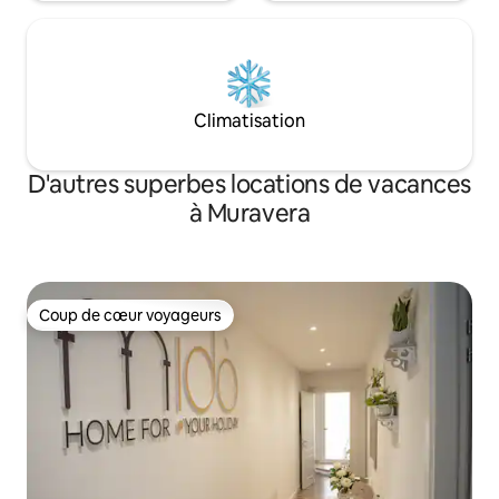
Climatisation
D'autres superbes locations de vacances
à Muravera
Coup de cœur voyageurs
Coup de cœur voyageurs