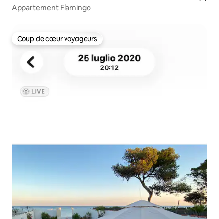
Appartement Flamingo
Coup de cœur voyageurs
Coup de cœur voyageurs