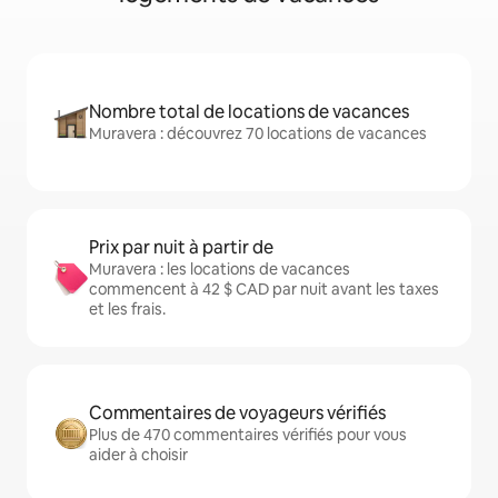
Nombre total de locations de vacances
Muravera : découvrez 70 locations de vacances
Prix par nuit à partir de
Muravera : les locations de vacances
commencent à 42 $ CAD par nuit avant les taxes
et les frais.
Commentaires de voyageurs vérifiés
Plus de 470 commentaires vérifiés pour vous
aider à choisir