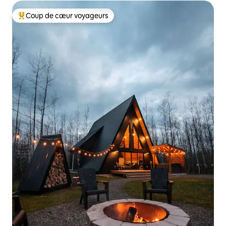
Coup de cœur voyageurs
Coup de cœur voyageurs parmi les plus aimés