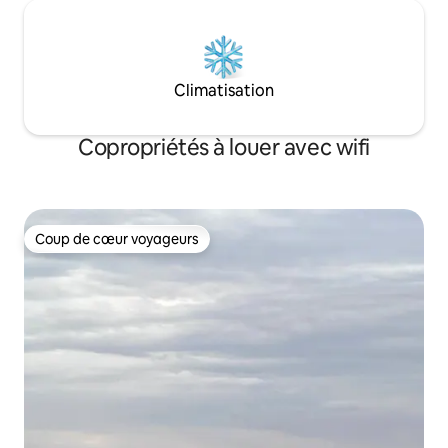
Climatisation
Copropriétés à louer avec wifi
Coup de cœur voyageurs
Coup de cœur voyageurs