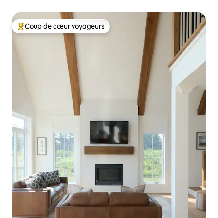
Coup de cœur voyageurs
Coup de cœur voyageurs parmi les plus aimés