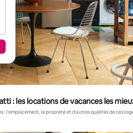
ti : les locations de vacances les mie
 : l'emplacement, la propreté et d'autres qualités de ces log