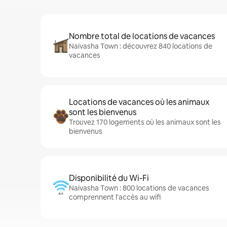
Nombre total de locations de vacances
Naivasha Town : découvrez 840 locations de
vacances
Locations de vacances où les animaux
sont les bienvenus
Trouvez 170 logements où les animaux sont les
bienvenus
Disponibilité du Wi-Fi
Naivasha Town : 800 locations de vacances
comprennent l'accès au wifi