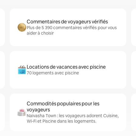
Commentaires de voyageurs vérifiés
Plus de 5 390 commentaires vérifiés pour vous
aider à choisir
Locations de vacances avec piscine
70 logements avec piscine
Commodités populaires pour les
voyageurs
Naivasha Town : les voyageurs adorent Cuisine,
Wi-Fi et Piscine dans les logements.