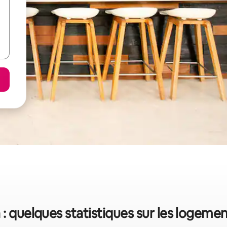
: quelques statistiques sur les logeme