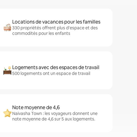
Locations de vacances pour les familles
330 propriétés offrent plus d'espace et des
commodités pour les enfants
Logements avec des espaces de travail
500 logements ont un espace de travail
Note moyenne de 4,6
Naivasha Town : les voyageurs donnent une
note moyenne de 4,6 sur 5 aux logements.