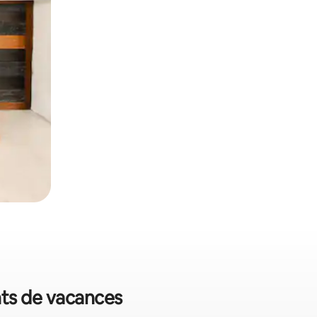
nts de vacances