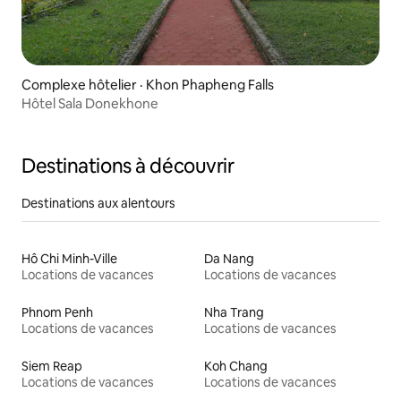
Complexe hôtelier · Khon Phapheng Falls
Hôtel Sala Donekhone
Destinations à découvrir
Destinations aux alentours
Hô Chi Minh-Ville
Da Nang
Locations de vacances
Locations de vacances
Phnom Penh
Nha Trang
Locations de vacances
Locations de vacances
Siem Reap
Koh Chang
Locations de vacances
Locations de vacances