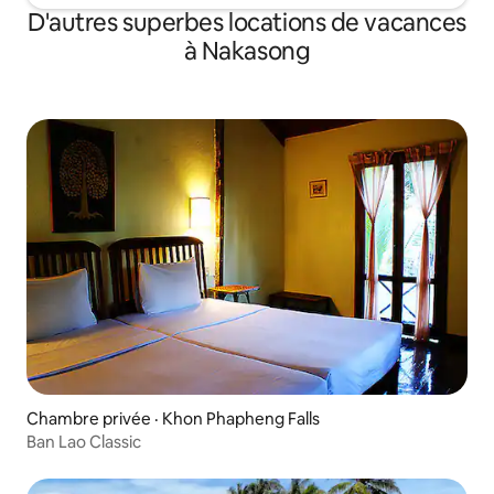
D'autres superbes locations de vacances
à Nakasong
Chambre privée · Khon Phapheng Falls
Ban Lao Classic