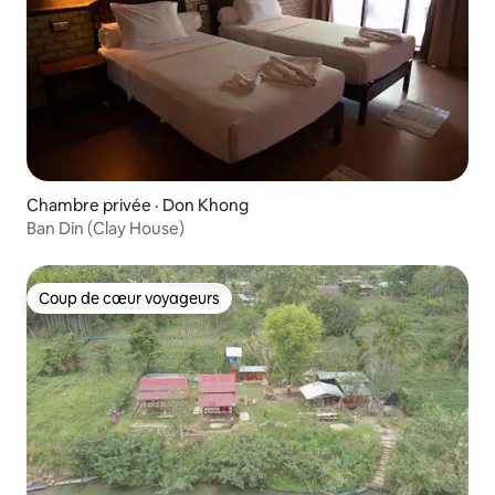
Chambre privée · Don Khong
Ban Din (Clay House)
Coup de cœur voyageurs
Coup de cœur voyageurs