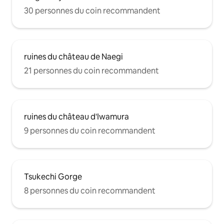
30 personnes du coin recommandent
ruines du château de Naegi
21 personnes du coin recommandent
ruines du château d'Iwamura
9 personnes du coin recommandent
Tsukechi Gorge
8 personnes du coin recommandent