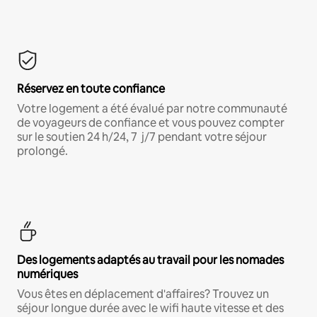
Réservez en toute confiance
Votre logement a été évalué par notre communauté
de voyageurs de confiance et vous pouvez compter
sur le soutien 24 h/24, 7 j/7 pendant votre séjour
prolongé.
Des logements adaptés au travail pour les nomades
numériques
Vous êtes en déplacement d'affaires? Trouvez un
séjour longue durée avec le wifi haute vitesse et des