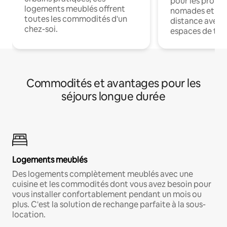
pour les profes
logements meublés offrent
nomades et trav
toutes les commodités d'un
distance avec le
chez-soi.
espaces de trav
Commodités et avantages pour les
séjours longue durée
Logements meublés
Des logements complètement meublés avec une
cuisine et les commodités dont vous avez besoin pour
vous installer confortablement pendant un mois ou
plus. C'est la solution de rechange parfaite à la sous-
location.