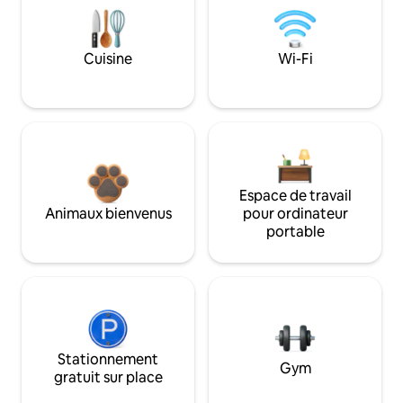
Cuisine
Wi-Fi
Espace de travail
Animaux bienvenus
pour ordinateur
portable
Stationnement
Gym
gratuit sur place