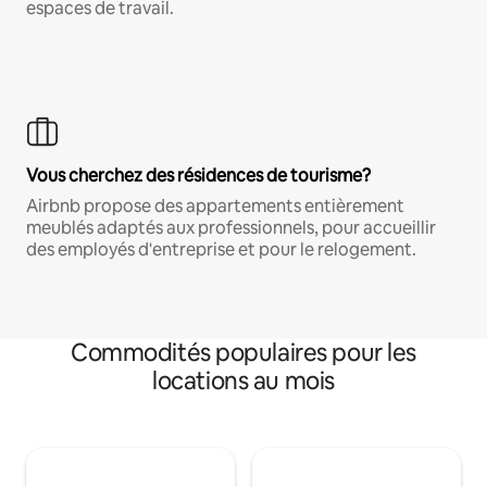
espaces de travail.
Vous cherchez des résidences de tourisme?
Airbnb propose des appartements entièrement
meublés adaptés aux professionnels, pour accueillir
des employés d'entreprise et pour le relogement.
Commodités populaires pour les
locations au mois