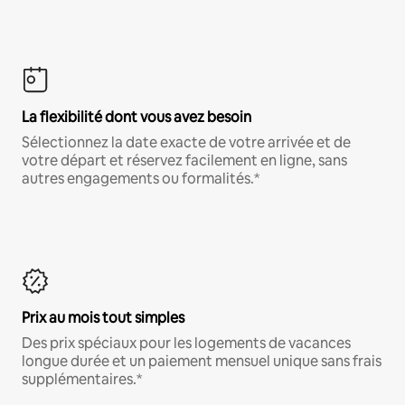
La flexibilité dont vous avez besoin
Sélectionnez la date exacte de votre arrivée et de
votre départ et réservez facilement en ligne, sans
autres engagements ou formalités.*
Prix au mois tout simples
Des prix spéciaux pour les logements de vacances
longue durée et un paiement mensuel unique sans frais
supplémentaires.*