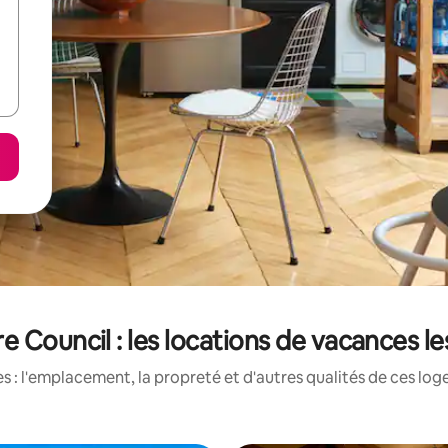
 Council : les locations de vacances l
 : l'emplacement, la propreté et d'autres qualités de ces log