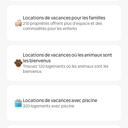
Locations de vacances pour les familles
210 propriétés offrent plus d'espace et des
commodités pour les enfants
Locations de vacances où les animaux sont
les bienvenus
Trouvez 120 logements où les animaux sont les
bienvenus
Locations de vacances avec piscine
320 logements avec piscine