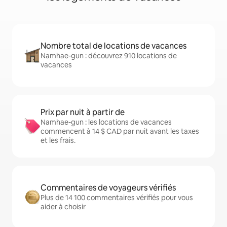
Nombre total de locations de vacances
Namhae-gun : découvrez 910 locations de
vacances
Prix par nuit à partir de
Namhae-gun : les locations de vacances
commencent à 14 $ CAD par nuit avant les taxes
et les frais.
Commentaires de voyageurs vérifiés
Plus de 14 100 commentaires vérifiés pour vous
aider à choisir