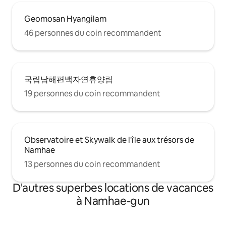
Geomosan Hyangilam
46 personnes du coin recommandent
국립남해편백자연휴양림
19 personnes du coin recommandent
Observatoire et Skywalk de l'île aux trésors de
Namhae
13 personnes du coin recommandent
D'autres superbes locations de vacances
à Namhae-gun