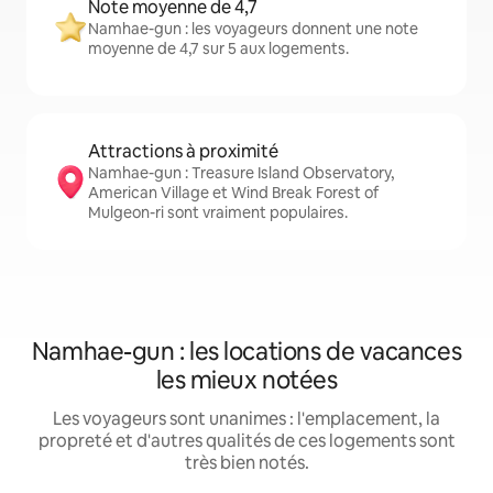
Note moyenne de 4,7
Namhae-gun : les voyageurs donnent une note
moyenne de 4,7 sur 5 aux logements.
Attractions à proximité
Namhae-gun : Treasure Island Observatory,
American Village et Wind Break Forest of
Mulgeon-ri sont vraiment populaires.
Namhae-gun : les locations de vacances
les mieux notées
Les voyageurs sont unanimes : l'emplacement, la
propreté et d'autres qualités de ces logements sont
très bien notés.