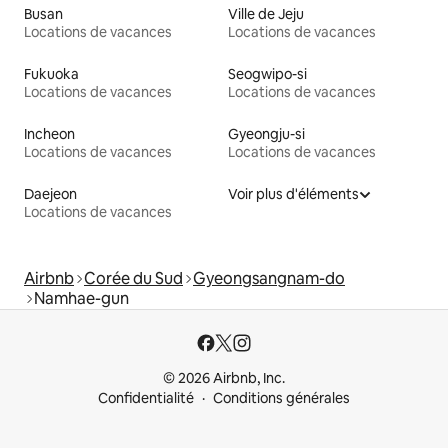
Busan
Ville de Jeju
Locations de vacances
Locations de vacances
Fukuoka
Seogwipo-si
Locations de vacances
Locations de vacances
Incheon
Gyeongju-si
Locations de vacances
Locations de vacances
Daejeon
Voir plus d'éléments
Locations de vacances
Airbnb
Corée du Sud
Gyeongsangnam-do
Namhae-gun
© 2026 Airbnb, Inc.
Confidentialité
Conditions générales