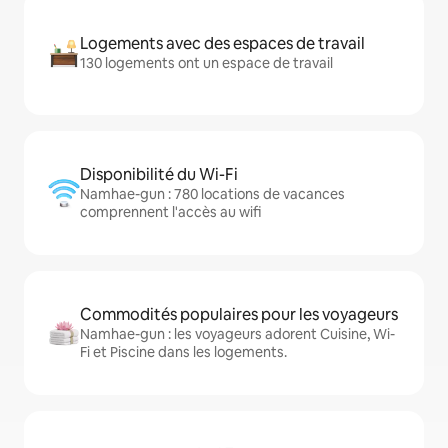
Logements avec des espaces de travail
130 logements ont un espace de travail
Disponibilité du Wi-Fi
Namhae-gun : 780 locations de vacances
comprennent l'accès au wifi
Commodités populaires pour les voyageurs
Namhae-gun : les voyageurs adorent Cuisine, Wi-
Fi et Piscine dans les logements.