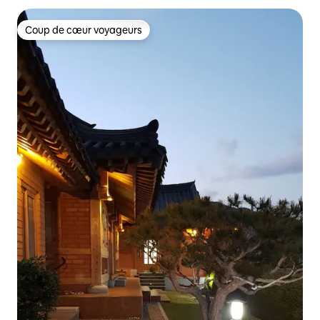
Coup de cœur voyageurs
Coup de cœur voyageurs