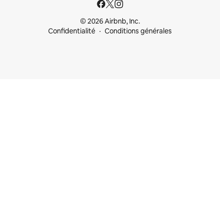
© 2026 Airbnb, Inc.
Confidentialité
Conditions générales