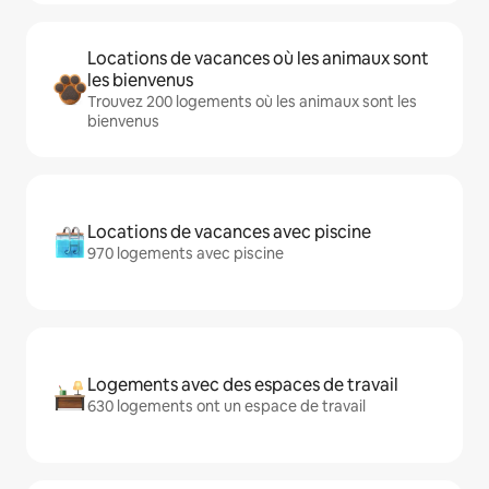
Locations de vacances où les animaux sont
les bienvenus
Trouvez 200 logements où les animaux sont les
bienvenus
Locations de vacances avec piscine
970 logements avec piscine
Logements avec des espaces de travail
630 logements ont un espace de travail