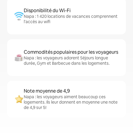
Disponibilité du Wi-Fi
Napa : 1 420 locations de vacances comprennent
l'accès au wifi
Commodités populaires pour les voyageurs
Napa : les voyageurs adorent Séjours longue
durée, Gym et Barbecue dans les logements.
Note moyenne de 4,9
Napa : les voyageurs aiment beaucoup ces
logements. Ils leur donnent en moyenne une note
de 4,9 sur 5!