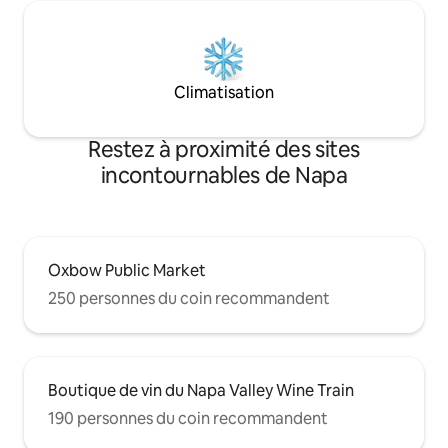
Climatisation
Restez à proximité des sites
incontournables de Napa
Oxbow Public Market
250 personnes du coin recommandent
Boutique de vin du Napa Valley Wine Train
190 personnes du coin recommandent