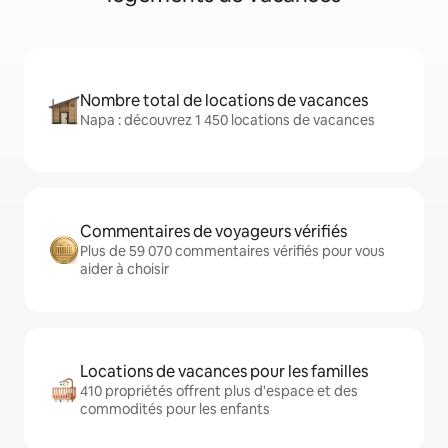
Nombre total de locations de vacances
Napa : découvrez 1 450 locations de vacances
Commentaires de voyageurs vérifiés
Plus de 59 070 commentaires vérifiés pour vous
aider à choisir
Locations de vacances pour les familles
410 propriétés offrent plus d'espace et des
commodités pour les enfants