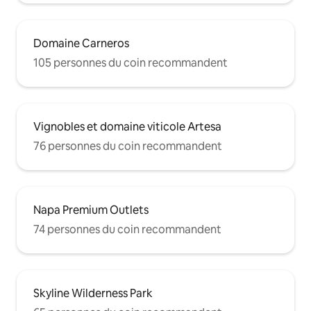
Domaine Carneros
105 personnes du coin recommandent
Vignobles et domaine viticole Artesa
76 personnes du coin recommandent
Napa Premium Outlets
74 personnes du coin recommandent
Skyline Wilderness Park