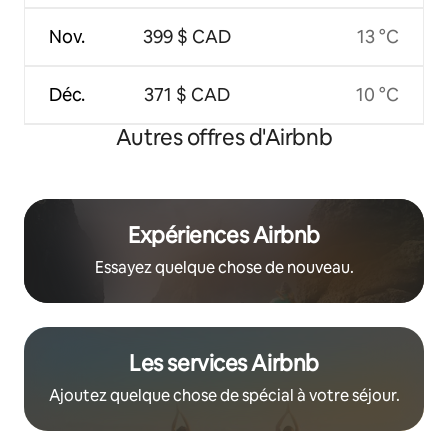
Nov.
399 $ CAD
13 °C
Déc.
371 $ CAD
10 °C
Autres offres d'Airbnb
Expériences Airbnb
Essayez quelque chose de nouveau.
Les services Airbnb
Ajoutez quelque chose de spécial à votre séjour.