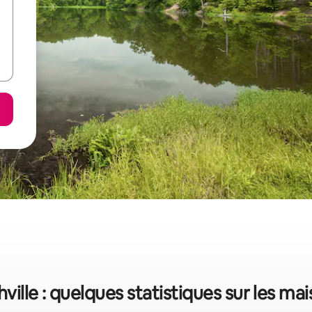
ville : quelques statistiques sur les ma