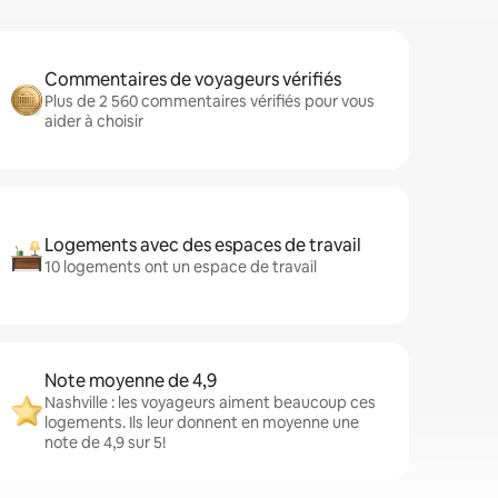
Commentaires de voyageurs vérifiés
Plus de 2 560 commentaires vérifiés pour vous
aider à choisir
Logements avec des espaces de travail
10 logements ont un espace de travail
Note moyenne de 4,9
Nashville : les voyageurs aiment beaucoup ces
logements. Ils leur donnent en moyenne une
note de 4,9 sur 5!