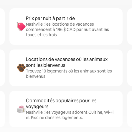
Prix par nuit à partir de
Nashville : les locations de vacances
commencent à 196 $ CAD par nuit avant les
taxes et les frais.
Locations de vacances où les animaux
sont les bienvenus
Trouvez 10 logements où les animaux sont les
bienvenus
Commodités populaires pour les
voyageurs
Nashville : les voyageurs adorent Cuisine, Wi-Fi
et Piscine dans les logements.