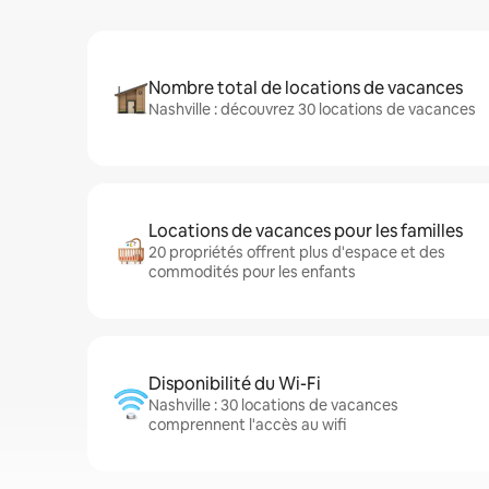
Nombre total de locations de vacances
Nashville : découvrez 30 locations de vacances
Locations de vacances pour les familles
20 propriétés offrent plus d'espace et des
commodités pour les enfants
Disponibilité du Wi-Fi
Nashville : 30 locations de vacances
comprennent l'accès au wifi