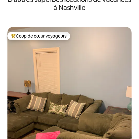
à Nashville
Coup de cœur voyageurs
Coup de cœur voyageurs parmi les plus aimés