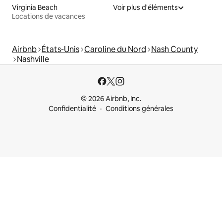
Virginia Beach
Voir plus d'éléments
Locations de vacances
Airbnb
États-Unis
Caroline du Nord
Nash County
Nashville
© 2026 Airbnb, Inc.
Confidentialité
Conditions générales