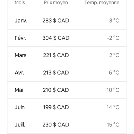
Mois
Prix moyen
Temp. moyenne
Janv.
283 $ CAD
-3 °C
Févr.
304 $ CAD
-2 °C
Mars
221 $ CAD
2 °C
Avr.
213 $ CAD
6 °C
Mai
210 $ CAD
10 °C
Juin
199 $ CAD
14 °C
Juill.
230 $ CAD
15 °C