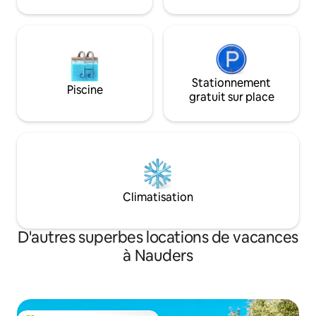
Stationnement
Piscine
gratuit sur place
Climatisation
D'autres superbes locations de vacances
à Nauders