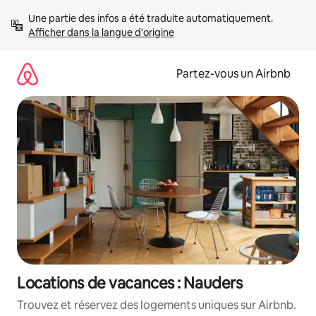
Aller
Une partie des infos a été traduite automatiquement. 
directement
Afficher dans la langue d'origine
au
contenu
Partez-vous un Airbnb
Locations de vacances : Nauders
Trouvez et réservez des logements uniques sur Airbnb.