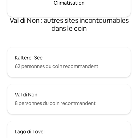
Climatisation
Val di Non : autres sites incontournables
dans le coin
Kalterer See
62 personnes du coin recommandent
Val di Non
8 personnes du coin recommandent
Lago di Tovel