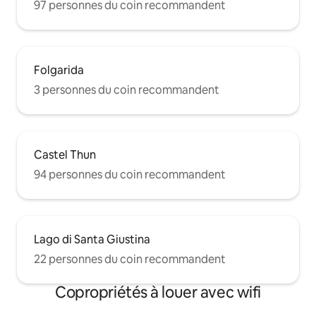
97 personnes du coin recommandent
Folgarida
3 personnes du coin recommandent
Castel Thun
94 personnes du coin recommandent
Lago di Santa Giustina
22 personnes du coin recommandent
Copropriétés à louer avec wifi