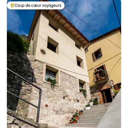
Coup de cœur voyageurs
Coup de cœur voyageurs parmi les plus aimés