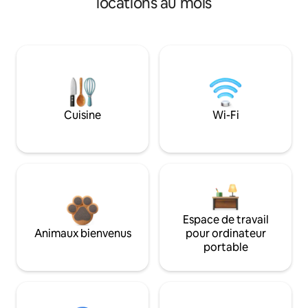
locations au mois
Cuisine
Wi-Fi
Espace de travail
Animaux bienvenus
pour ordinateur
portable