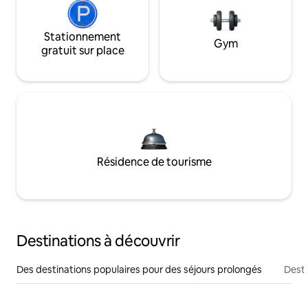
Stationnement
Gym
gratuit sur place
Résidence de tourisme
Destinations à découvrir
Des destinations populaires pour des séjours prolongés
Desti