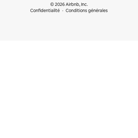
© 2026 Airbnb, Inc.
Confidentialité
Conditions générales