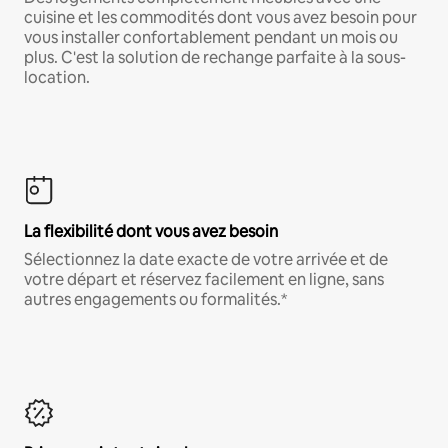
cuisine et les commodités dont vous avez besoin pour
vous installer confortablement pendant un mois ou
plus. C'est la solution de rechange parfaite à la sous-
location.
La flexibilité dont vous avez besoin
Sélectionnez la date exacte de votre arrivée et de
votre départ et réservez facilement en ligne, sans
autres engagements ou formalités.*