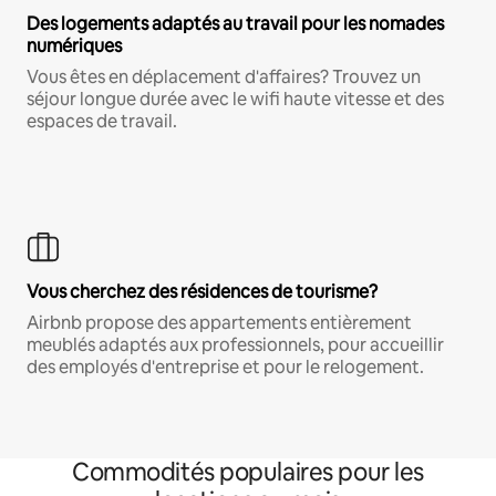
Des logements adaptés au travail pour les nomades
numériques
Vous êtes en déplacement d'affaires? Trouvez un
séjour longue durée avec le wifi haute vitesse et des
espaces de travail.
Vous cherchez des résidences de tourisme?
Airbnb propose des appartements entièrement
meublés adaptés aux professionnels, pour accueillir
des employés d'entreprise et pour le relogement.
Commodités populaires pour les