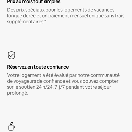
Prix au mois tout simples
Des prix spéciaux pour les logements de vacances
longue durée et un paiement mensuel unique sans frais
supplémentaires.*
Réservez en toute confiance
Votre logement a été évalué par notre communauté
de voyageurs de confiance et vous pouvez compter
sur le soutien 24 h/24, 7 j/7 pendant votre séjour
prolongé.