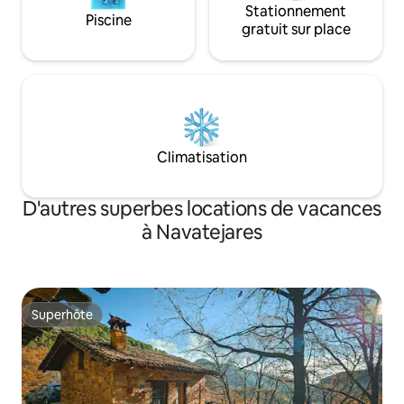
Stationnement
Piscine
gratuit sur place
Climatisation
D'autres superbes locations de vacances
à Navatejares
Superhôte
Superhôte