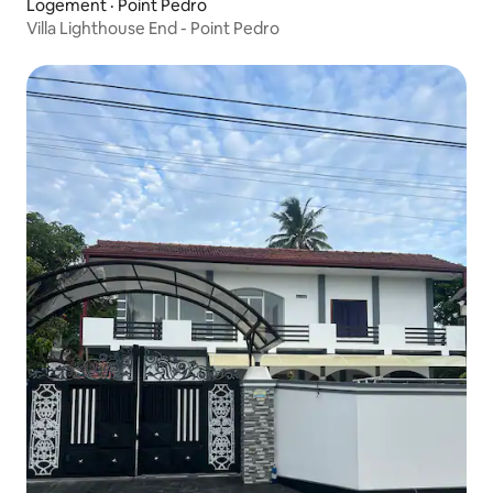
Logement · Point Pedro
Villa Lighthouse End - Point Pedro