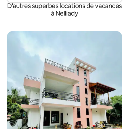
D'autres superbes locations de vacances
à Nelliady