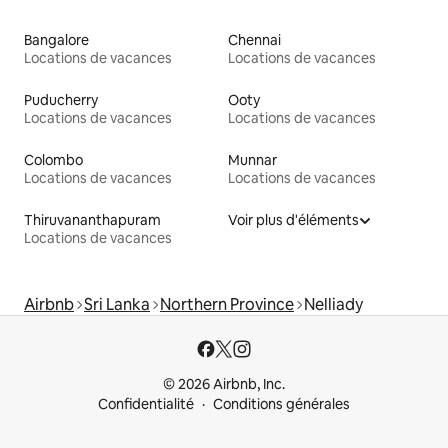
Bangalore
Chennai
Locations de vacances
Locations de vacances
Puducherry
Ooty
Locations de vacances
Locations de vacances
Colombo
Munnar
Locations de vacances
Locations de vacances
Thiruvananthapuram
Voir plus d'éléments
Locations de vacances
Airbnb
Sri Lanka
Northern Province
Nelliady
© 2026 Airbnb, Inc.
Confidentialité
Conditions générales