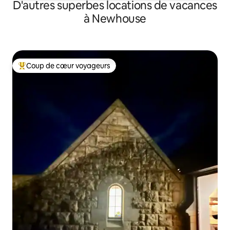
D'autres superbes locations de vacances
à Newhouse
Coup de cœur voyageurs
Coup de cœur voyageurs parmi les plus aimés