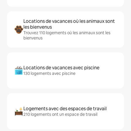
Locations de vacances où les animaux sont
les bienvenus
Trouvez 110 logements où les animaux sont les
bienvenus
Locations de vacances avec piscine
130 logements avec piscine
Logements avec des espaces de travail
210 logements ont un espace de travail