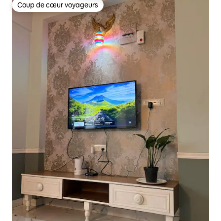
Coup de cœur voyageurs
Coup de cœur voyageurs