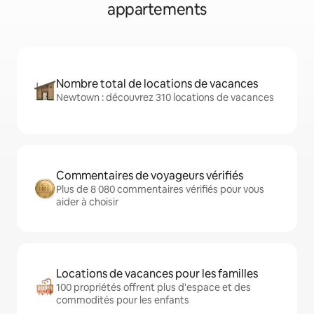
appartements
Nombre total de locations de vacances
Newtown : découvrez 310 locations de vacances
Commentaires de voyageurs vérifiés
Plus de 8 080 commentaires vérifiés pour vous
aider à choisir
Locations de vacances pour les familles
100 propriétés offrent plus d'espace et des
commodités pour les enfants