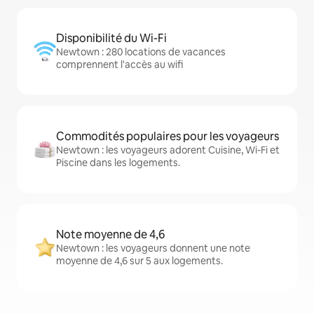
Disponibilité du Wi-Fi
Newtown : 280 locations de vacances
comprennent l'accès au wifi
Commodités populaires pour les voyageurs
Newtown : les voyageurs adorent Cuisine, Wi-Fi et
Piscine dans les logements.
Note moyenne de 4,6
Newtown : les voyageurs donnent une note
moyenne de 4,6 sur 5 aux logements.