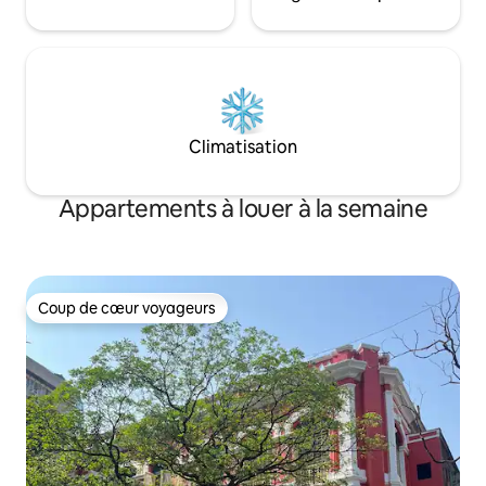
Climatisation
Appartements à louer à la semaine
Coup de cœur voyageurs
Coup de cœur voyageurs