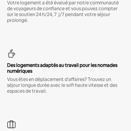
Votre logement a été évalué par notre communauté
de voyageurs de confiance et vous pouvez compter
sur le soutien 24 h/24, 7 j/7 pendant votre séjour
prolongé.
Des logements adaptés au travail pour les nomades
numériques
Vous êtes en déplacement d'affaires? Trouvez un
séjour longue durée avec le wifi haute vitesse et des
espaces de travail.