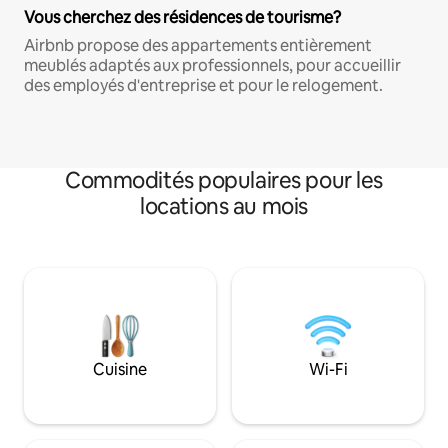
Vous cherchez des résidences de tourisme?
Airbnb propose des appartements entièrement
meublés adaptés aux professionnels, pour accueillir
des employés d'entreprise et pour le relogement.
Commodités populaires pour les
locations au mois
Cuisine
Wi-Fi