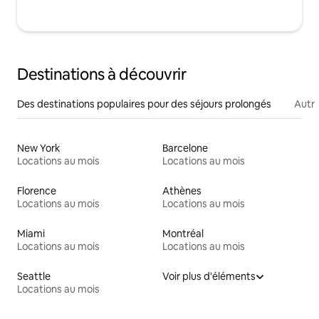
Destinations à découvrir
Des destinations populaires pour des séjours prolongés
Autr
New York
Barcelone
Locations au mois
Locations au mois
Florence
Athènes
Locations au mois
Locations au mois
Miami
Montréal
Locations au mois
Locations au mois
Seattle
Voir plus d'éléments
Locations au mois