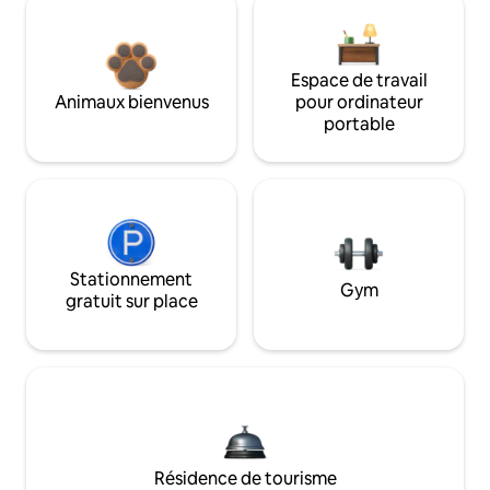
Espace de travail
Animaux bienvenus
pour ordinateur
portable
Stationnement
Gym
gratuit sur place
Résidence de tourisme