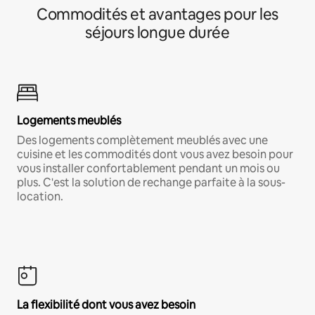
Commodités et avantages pour les
séjours longue durée
Logements meublés
Des logements complètement meublés avec une
cuisine et les commodités dont vous avez besoin pour
vous installer confortablement pendant un mois ou
plus. C'est la solution de rechange parfaite à la sous-
location.
La flexibilité dont vous avez besoin