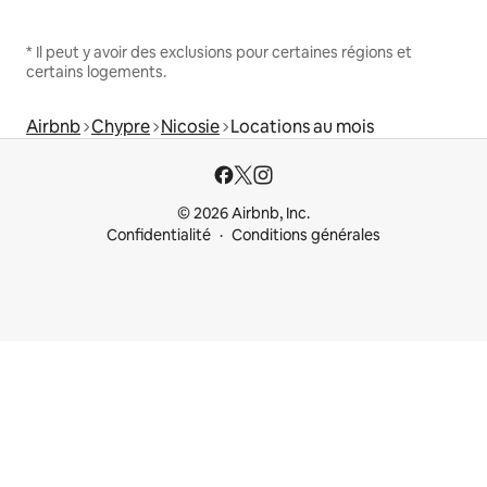
* Il peut y avoir des exclusions pour certaines régions et
certains logements.
Airbnb
Chypre
Nicosie
Locations au mois
© 2026 Airbnb, Inc.
Confidentialité
Conditions générales