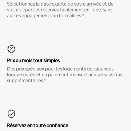
Sélectionnez la date exacte de votre arrivée et de
votre départ et réservez facilement en ligne, sans
autres engagements ou formalités.*
Prix au mois tout simples
Des prix spéciaux pour les logements de vacances
longue durée et un paiement mensuel unique sans frais
supplémentaires.*
Réservez en toute confiance