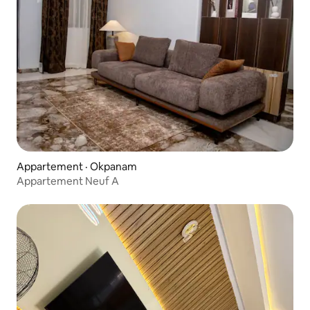
Appartement · Okpanam
Appartement Neuf A