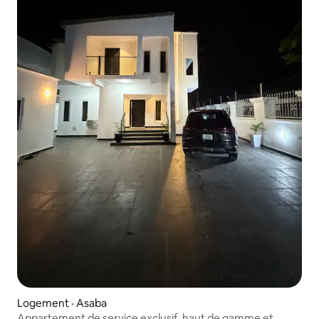
Logement · Asaba
Appartement de service exclusif, haut de gamme et