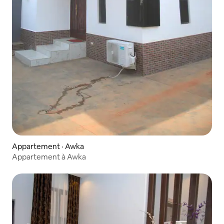
Appartement · Awka
Appartement à Awka