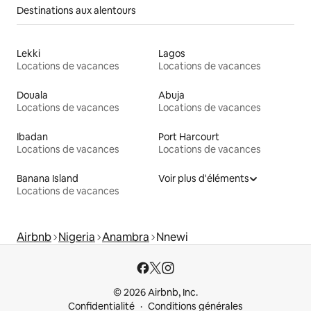
Destinations aux alentours
Lekki
Lagos
Locations de vacances
Locations de vacances
Douala
Abuja
Locations de vacances
Locations de vacances
Ibadan
Port Harcourt
Locations de vacances
Locations de vacances
Banana Island
Voir plus d'éléments
Locations de vacances
Airbnb
Nigeria
Anambra
Nnewi
© 2026 Airbnb, Inc.
Confidentialité
Conditions générales