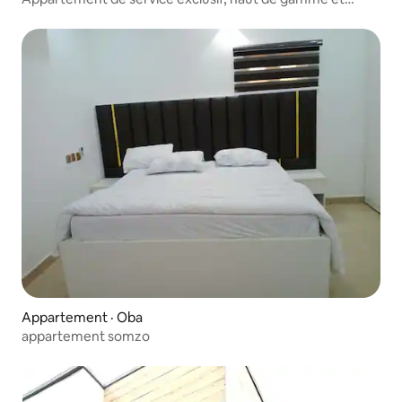
luxueux
Appartement · Oba
appartement somzo