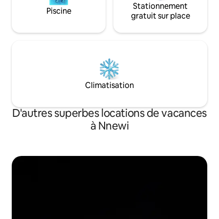
Stationnement
Piscine
gratuit sur place
Climatisation
D'autres superbes locations de vacances
à Nnewi