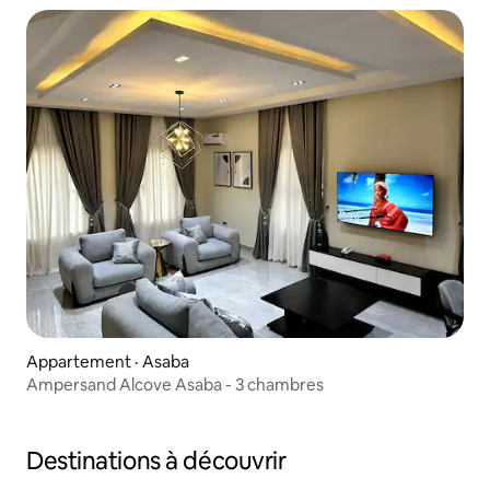
Appartement · Asaba
Ampersand Alcove Asaba - 3 chambres
Destinations à découvrir