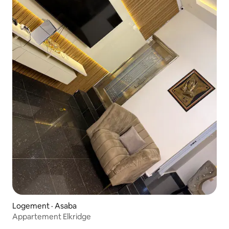
Logement · Asaba
Appartement Elkridge