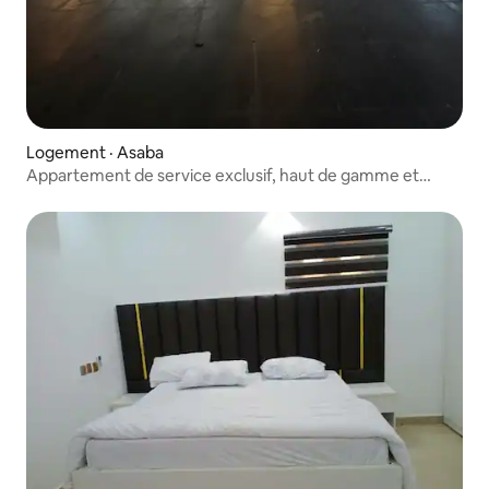
Logement · Asaba
Appartement de service exclusif, haut de gamme et
luxueux