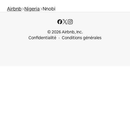
Airbnb
Nigeria
Nnobi
© 2026 Airbnb, Inc.
Confidentialité
Conditions générales