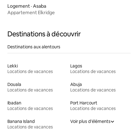
Logement · Asaba
Appartement Elkridge
Destinations à découvrir
Destinations aux alentours
Lekki
Lagos
Locations de vacances
Locations de vacances
Douala
Abuja
Locations de vacances
Locations de vacances
Ibadan
Port Harcourt
Locations de vacances
Locations de vacances
Banana Island
Voir plus d'éléments
Locations de vacances