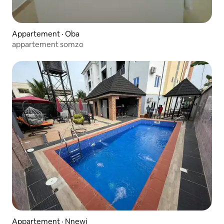
Appartement · Oba
appartement somzo
Appartement · Nnewi