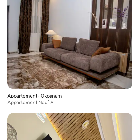
Appartement · Okpanam
Appartement Neuf A