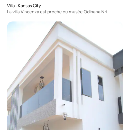
Villa · Kansas City
La villa Vincenza est proche du musée Odinana Nri.