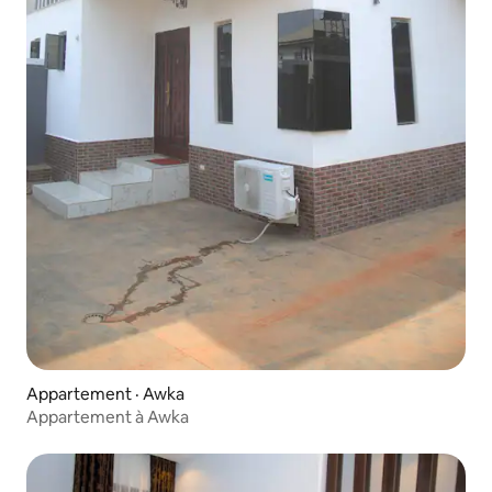
Appartement · Awka
Appartement à Awka