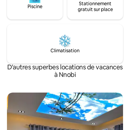
Stationnement
Piscine
gratuit sur place
Climatisation
D'autres superbes locations de vacances
à Nnobi