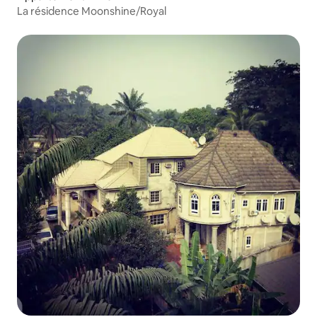
La résidence Moonshine/Royal