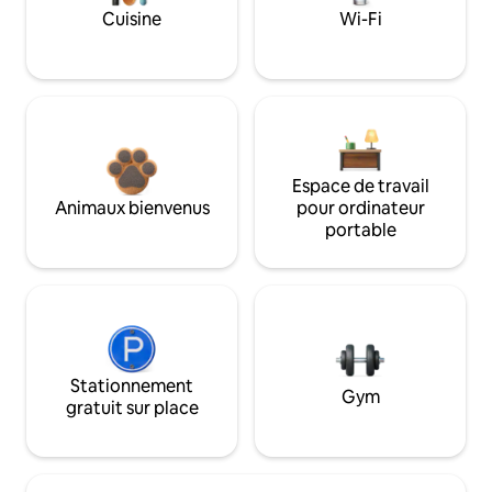
Cuisine
Wi-Fi
Espace de travail
Animaux bienvenus
pour ordinateur
portable
Stationnement
Gym
gratuit sur place