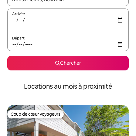
Arrivée
Départ
Chercher
Locations au mois à proximité
Coup de cœur voyageurs
Coup de cœur voyageurs