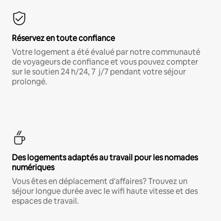
Réservez en toute confiance
Votre logement a été évalué par notre communauté
de voyageurs de confiance et vous pouvez compter
sur le soutien 24 h/24, 7 j/7 pendant votre séjour
prolongé.
Des logements adaptés au travail pour les nomades
numériques
Vous êtes en déplacement d'affaires? Trouvez un
séjour longue durée avec le wifi haute vitesse et des
espaces de travail.