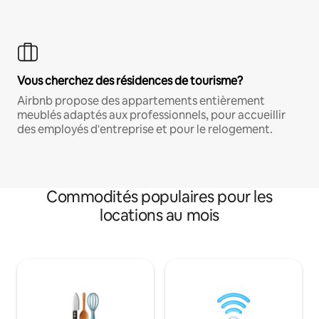
Vous cherchez des résidences de tourisme?
Airbnb propose des appartements entièrement
meublés adaptés aux professionnels, pour accueillir
des employés d'entreprise et pour le relogement.
Commodités populaires pour les
locations au mois