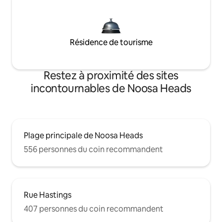
Résidence de tourisme
Restez à proximité des sites
incontournables de Noosa Heads
Plage principale de Noosa Heads
556 personnes du coin recommandent
Rue Hastings
407 personnes du coin recommandent