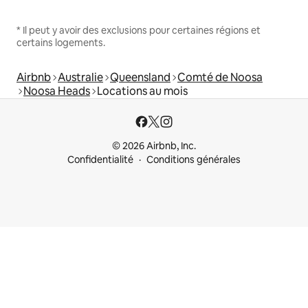
* Il peut y avoir des exclusions pour certaines régions et
certains logements.
Airbnb
Australie
Queensland
Comté de Noosa
Noosa Heads
Locations au mois
© 2026 Airbnb, Inc.
Confidentialité
Conditions générales