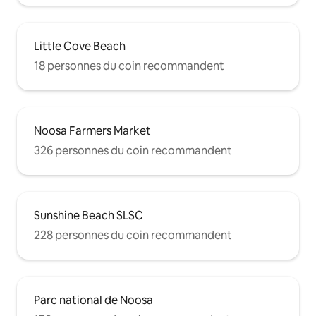
Little Cove Beach
18 personnes du coin recommandent
Noosa Farmers Market
326 personnes du coin recommandent
Sunshine Beach SLSC
228 personnes du coin recommandent
Parc national de Noosa