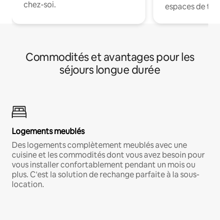
chez-soi.
espaces de trav
Commodités et avantages pour les
séjours longue durée
Logements meublés
Des logements complètement meublés avec une
cuisine et les commodités dont vous avez besoin pour
vous installer confortablement pendant un mois ou
plus. C'est la solution de rechange parfaite à la sous-
location.