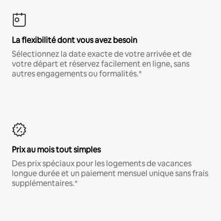
La flexibilité dont vous avez besoin
Sélectionnez la date exacte de votre arrivée et de
votre départ et réservez facilement en ligne, sans
autres engagements ou formalités.*
Prix au mois tout simples
Des prix spéciaux pour les logements de vacances
longue durée et un paiement mensuel unique sans frais
supplémentaires.*