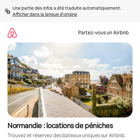
Aller
Une partie des infos a été traduite automatiquement. 
directement
Afficher dans la langue d'origine
au
contenu
Partez-vous un Airbnb
Normandie : locations de péniches
Trouvez et réservez des bateaux uniques sur Airbnb.