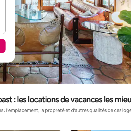
ast : les locations de vacances les mie
 : l'emplacement, la propreté et d'autres qualités de ces log