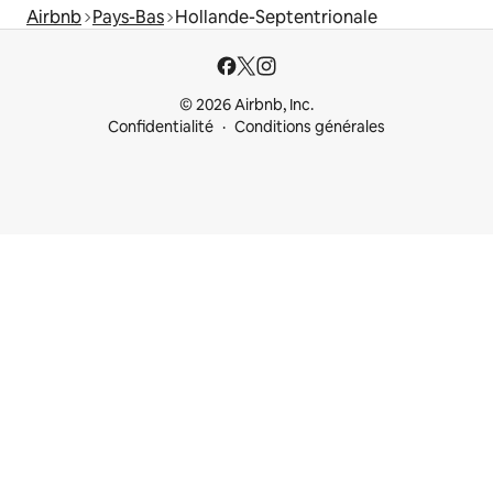
Airbnb
Pays-Bas
Hollande-Septentrionale
© 2026 Airbnb, Inc.
Confidentialité
Conditions générales