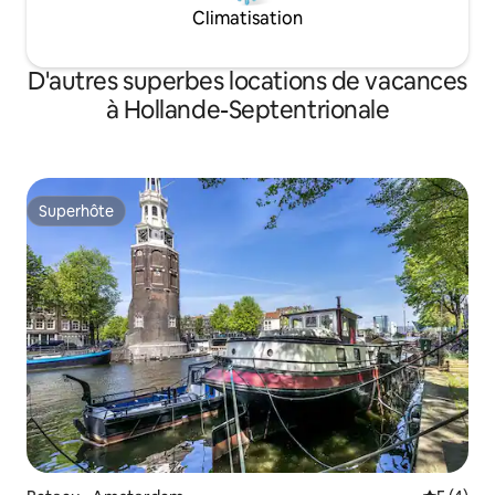
Climatisation
D'autres superbes locations de vacances
à Hollande-Septentrionale
Superhôte
Superhôte