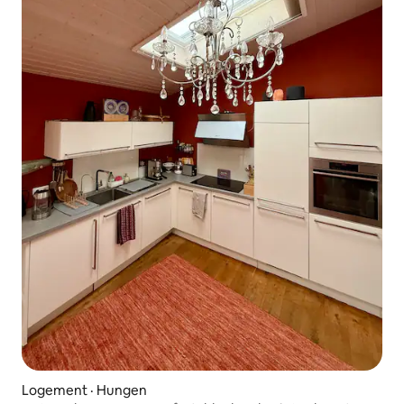
Logement · Hungen