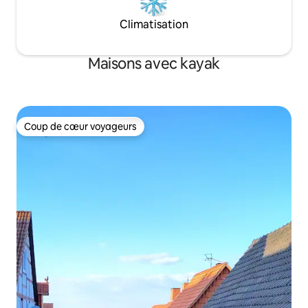
Climatisation
Maisons avec kayak
Coup de cœur voyageurs
Coup de cœur voyageurs