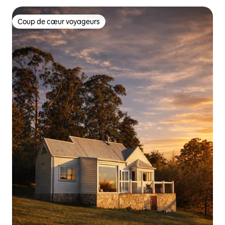
Coup de cœur voyageurs
Coup de cœur voyageurs