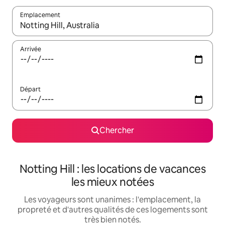
Emplacement
Quand les résultats sont affichés, parcourez-les en utilisant les 
Arrivée
Départ
Chercher
Notting Hill : les locations de vacances
les mieux notées
Les voyageurs sont unanimes : l'emplacement, la
propreté et d'autres qualités de ces logements sont
très bien notés.