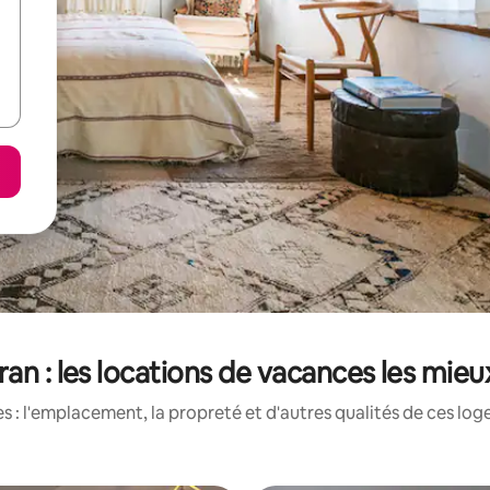
an : les locations de vacances les mie
 : l'emplacement, la propreté et d'autres qualités de ces log