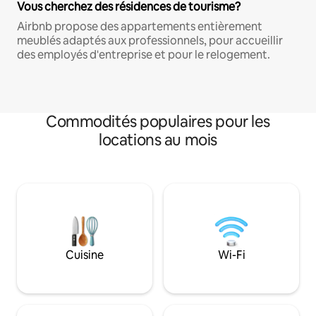
Vous cherchez des résidences de tourisme?
Airbnb propose des appartements entièrement
meublés adaptés aux professionnels, pour accueillir
des employés d'entreprise et pour le relogement.
Commodités populaires pour les
locations au mois
Cuisine
Wi-Fi