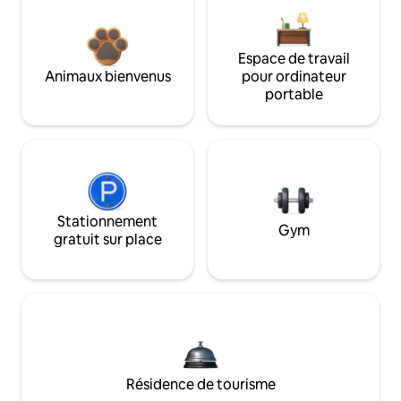
Espace de travail
Animaux bienvenus
pour ordinateur
portable
Stationnement
Gym
gratuit sur place
Résidence de tourisme