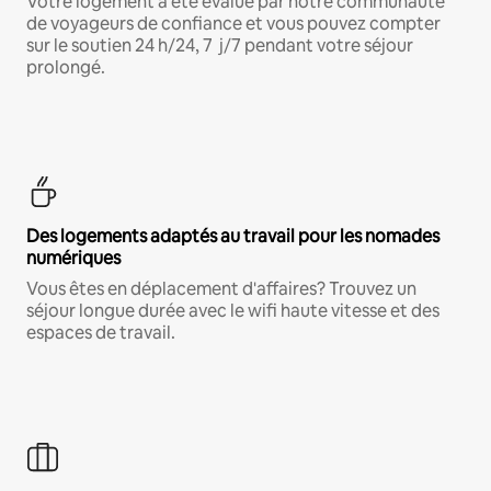
Votre logement a été évalué par notre communauté
de voyageurs de confiance et vous pouvez compter
sur le soutien 24 h/24, 7 j/7 pendant votre séjour
prolongé.
Des logements adaptés au travail pour les nomades
numériques
Vous êtes en déplacement d'affaires? Trouvez un
séjour longue durée avec le wifi haute vitesse et des
espaces de travail.