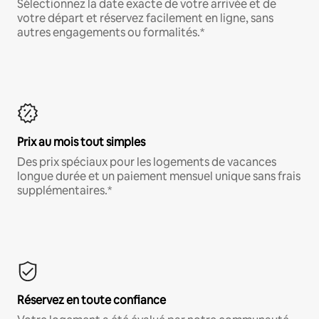
Sélectionnez la date exacte de votre arrivée et de
votre départ et réservez facilement en ligne, sans
autres engagements ou formalités.*
Prix au mois tout simples
Des prix spéciaux pour les logements de vacances
longue durée et un paiement mensuel unique sans frais
supplémentaires.*
Réservez en toute confiance