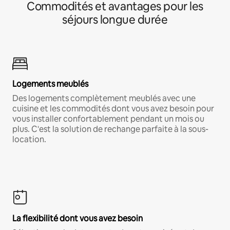
Commodités et avantages pour les
séjours longue durée
Logements meublés
Des logements complètement meublés avec une
cuisine et les commodités dont vous avez besoin pour
vous installer confortablement pendant un mois ou
plus. C'est la solution de rechange parfaite à la sous-
location.
La flexibilité dont vous avez besoin