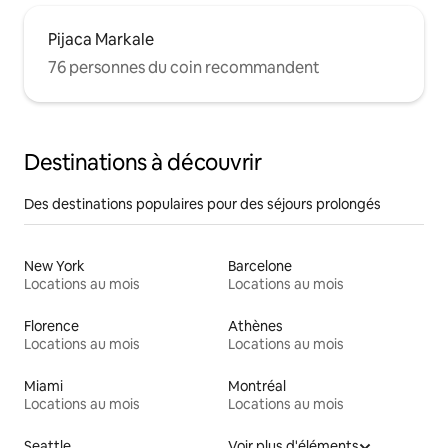
Pijaca Markale
76 personnes du coin recommandent
Destinations à découvrir
Des destinations populaires pour des séjours prolongés
New York
Barcelone
Locations au mois
Locations au mois
Florence
Athènes
Locations au mois
Locations au mois
Miami
Montréal
Locations au mois
Locations au mois
Seattle
Voir plus d'éléments