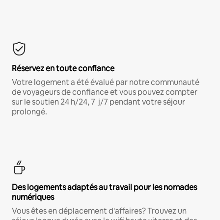
Réservez en toute confiance
Votre logement a été évalué par notre communauté
de voyageurs de confiance et vous pouvez compter
sur le soutien 24 h/24, 7 j/7 pendant votre séjour
prolongé.
Des logements adaptés au travail pour les nomades
numériques
Vous êtes en déplacement d'affaires? Trouvez un