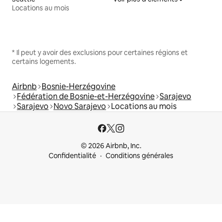
Locations au mois
* Il peut y avoir des exclusions pour certaines régions et
certains logements.
Airbnb
Bosnie-Herzégovine
Fédération de Bosnie-et-Herzégovine
Sarajevo
Sarajevo
Novo Sarajevo
Locations au mois
© 2026 Airbnb, Inc.
Confidentialité
Conditions générales