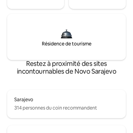
Résidence de tourisme
Restez à proximité des sites
incontournables de Novo Sarajevo
Sarajevo
314 personnes du coin recommandent