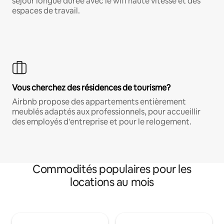
séjour longue durée avec le wifi haute vitesse et des
espaces de travail.
Vous cherchez des résidences de tourisme?
Airbnb propose des appartements entièrement
meublés adaptés aux professionnels, pour accueillir
des employés d'entreprise et pour le relogement.
Commodités populaires pour les
locations au mois