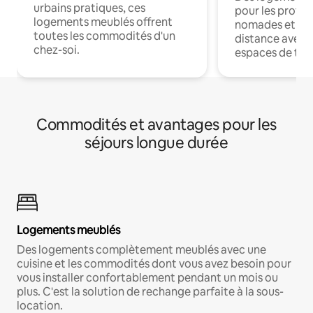
urbains pratiques, ces
pour les profes
logements meublés offrent
nomades et trav
toutes les commodités d'un
distance avec le
chez-soi.
espaces de trav
Commodités et avantages pour les
séjours longue durée
Logements meublés
Des logements complètement meublés avec une
cuisine et les commodités dont vous avez besoin pour
vous installer confortablement pendant un mois ou
plus. C'est la solution de rechange parfaite à la sous-
location.