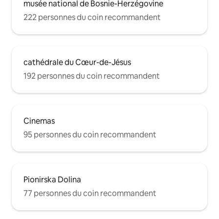
musée national de Bosnie-Herzégovine
222 personnes du coin recommandent
cathédrale du Cœur-de-Jésus
192 personnes du coin recommandent
Cinemas
95 personnes du coin recommandent
Pionirska Dolina
77 personnes du coin recommandent