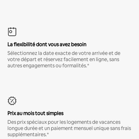
La flexibilité dont vous avez besoin
Sélectionnez la date exacte de votre arrivée et de
votre départ et réservez facilement en ligne, sans
autres engagements ou formalités.*
Prix au mois tout simples
Des prix spéciaux pour les logements de vacances
longue durée et un paiement mensuel unique sans frais
supplémentaires.*