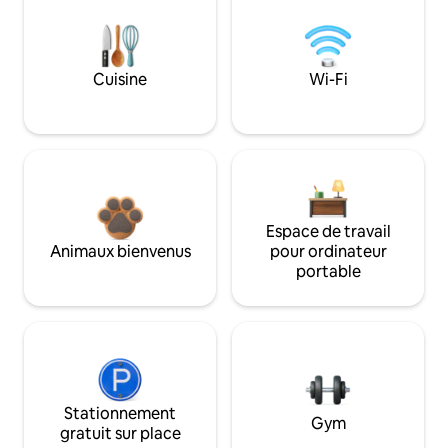
Cuisine
Wi-Fi
Espace de travail
Animaux bienvenus
pour ordinateur
portable
Stationnement
Gym
gratuit sur place