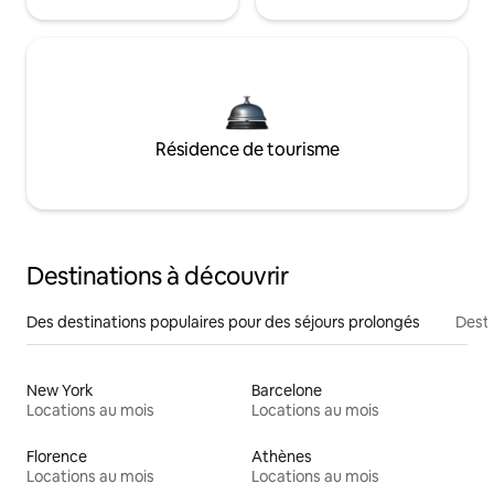
Résidence de tourisme
Destinations à découvrir
Des destinations populaires pour des séjours prolongés
Desti
New York
Barcelone
Locations au mois
Locations au mois
Florence
Athènes
Locations au mois
Locations au mois