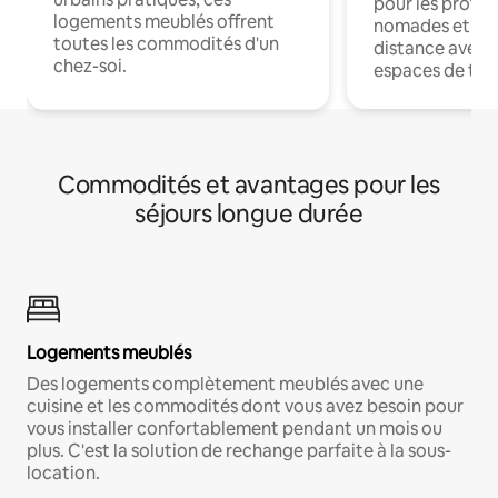
pour les profes
logements meublés offrent
nomades et trav
toutes les commodités d'un
distance avec le
chez-soi.
espaces de trav
Commodités et avantages pour les
séjours longue durée
Logements meublés
Des logements complètement meublés avec une
cuisine et les commodités dont vous avez besoin pour
vous installer confortablement pendant un mois ou
plus. C'est la solution de rechange parfaite à la sous-
location.