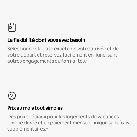
La flexibilité dont vous avez besoin
Sélectionnez la date exacte de votre arrivée et de
votre départ et réservez facilement en ligne, sans
autres engagements ou formalités.*
Prix au mois tout simples
Des prix spéciaux pour les logements de vacances
longue durée et un paiement mensuel unique sans frais
supplémentaires.*