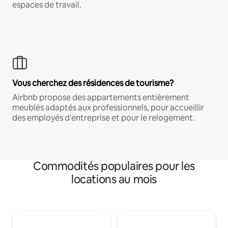
espaces de travail.
Vous cherchez des résidences de tourisme?
Airbnb propose des appartements entièrement
meublés adaptés aux professionnels, pour accueillir
des employés d'entreprise et pour le relogement.
Commodités populaires pour les
locations au mois