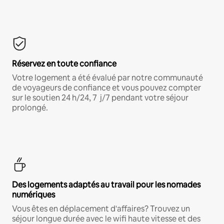
Réservez en toute confiance
Votre logement a été évalué par notre communauté
de voyageurs de confiance et vous pouvez compter
sur le soutien 24 h/24, 7 j/7 pendant votre séjour
prolongé.
Des logements adaptés au travail pour les nomades
numériques
Vous êtes en déplacement d'affaires? Trouvez un
séjour longue durée avec le wifi haute vitesse et des