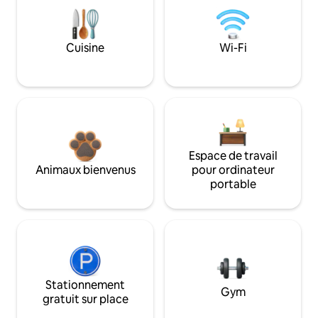
Cuisine
Wi-Fi
Espace de travail
Animaux bienvenus
pour ordinateur
portable
Stationnement
Gym
gratuit sur place