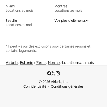
Miami
Montréal
Locations au mois
Locations au mois
Seattle
Voir plus d'éléments
Locations au mois
* Il peut y avoir des exclusions pour certaines régions et
certains logements.
Airbnb
Estonie
Pärnu
Nurme
Locations au mois
© 2026 Airbnb, Inc.
Confidentialité
Conditions générales