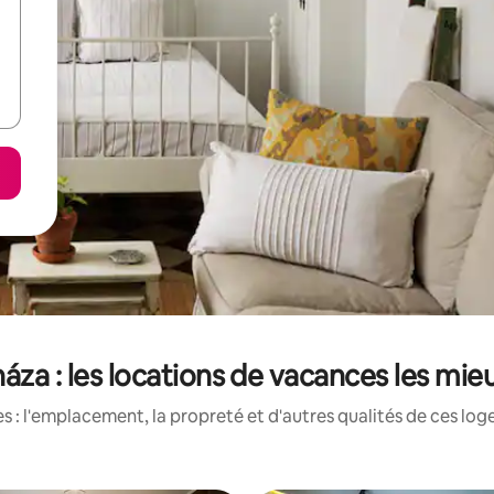
áza : les locations de vacances les mie
 : l'emplacement, la propreté et d'autres qualités de ces log