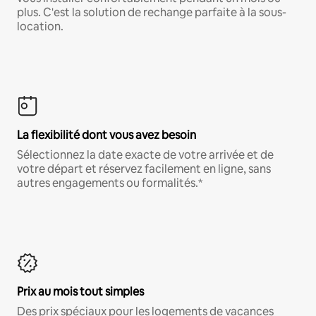
plus. C'est la solution de rechange parfaite à la sous-
location.
La flexibilité dont vous avez besoin
Sélectionnez la date exacte de votre arrivée et de
votre départ et réservez facilement en ligne, sans
autres engagements ou formalités.*
Prix au mois tout simples
Des prix spéciaux pour les logements de vacances