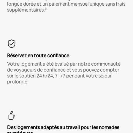
longue durée et un paiement mensuel unique sans frais
supplémentaires.*
Réservez en toute confiance
Votre logement a été évalué par notre communauté
de voyageurs de confiance et vous pouvez compter
sur le soutien 24 h/24, 7 j/7 pendant votre séjour
prolongé.
Des logements adaptés au travail pour les nomades