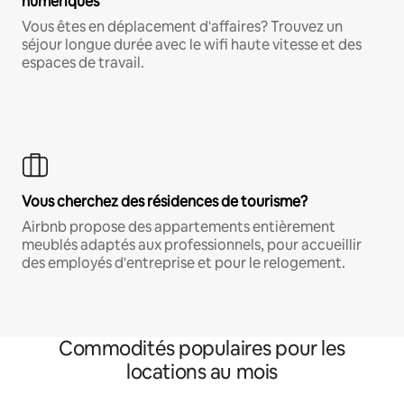
numériques
Vous êtes en déplacement d'affaires? Trouvez un
séjour longue durée avec le wifi haute vitesse et des
espaces de travail.
Vous cherchez des résidences de tourisme?
Airbnb propose des appartements entièrement
meublés adaptés aux professionnels, pour accueillir
des employés d'entreprise et pour le relogement.
Commodités populaires pour les
locations au mois