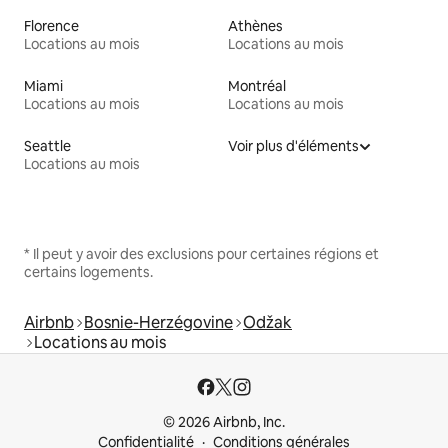
Florence
Athènes
Locations au mois
Locations au mois
Miami
Montréal
Locations au mois
Locations au mois
Seattle
Voir plus d'éléments
Locations au mois
* Il peut y avoir des exclusions pour certaines régions et
certains logements.
Airbnb
Bosnie-Herzégovine
Odžak
Locations au mois
© 2026 Airbnb, Inc.
Confidentialité
Conditions générales