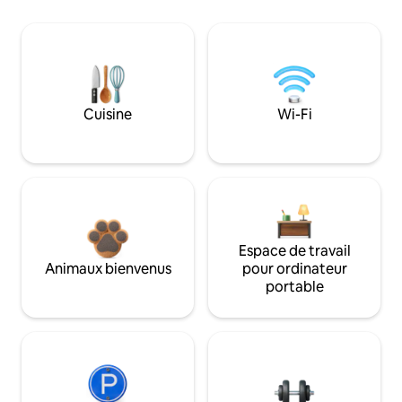
Cuisine
Wi-Fi
Espace de travail
Animaux bienvenus
pour ordinateur
portable