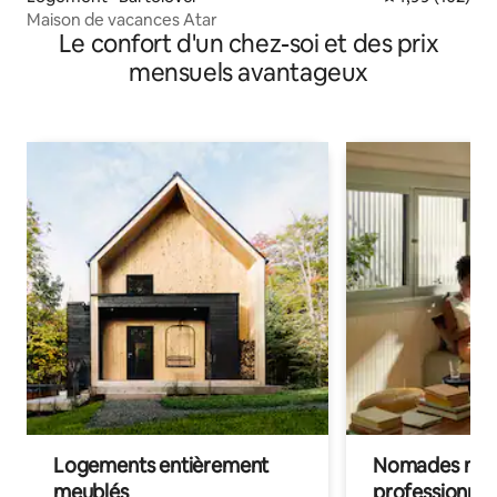
Maison de vacances Atar
Le confort d'un chez-soi et des prix
mensuels avantageux
Logements entièrement
Nomades num
meublés
professionnel