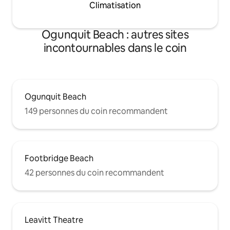
Climatisation
Ogunquit Beach : autres sites
incontournables dans le coin
Ogunquit Beach
149 personnes du coin recommandent
Footbridge Beach
42 personnes du coin recommandent
Leavitt Theatre