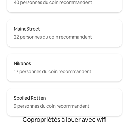
40 personnes du coin recommandent
MaineStreet
22 personnes du coin recommandent
Nikanos
17 personnes du coin recommandent
Spoiled Rotten
9 personnes du coin recommandent
Copropriétés à louer avec wifi