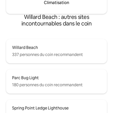
Climatisation
Willard Beach : autres sites
incontournables dans le coin
Willard Beach
337 personnes du coin recommandent
Parc Bug Light
180 personnes du coin recommandent
Spring Point Ledge Lighthouse