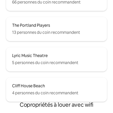
66 personnes du coin recommandent
The Portland Players
13 personnes du coin recommandent
Lyric Music Theatre
5 personnes du coin recommandent
Cliff House Beach
4 personnes du coin recommandent
Copropriétés à louer avec wifi