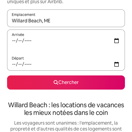
uniques et plus sur Airbnb.
Emplacement
Quand les résultats sont affichés, parcourez-les en utilisant les 
Arrivée
Départ
Chercher
Willard Beach : les locations de vacances
les mieux notées dans le coin
Les voyageurs sont unanimes : l'emplacement, la
propreté et d'autres qualités de ces logements sont