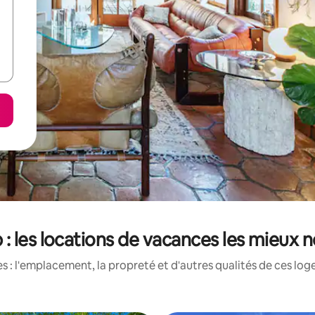
: les locations de vacances les mieux 
 : l'emplacement, la propreté et d'autres qualités de ces log