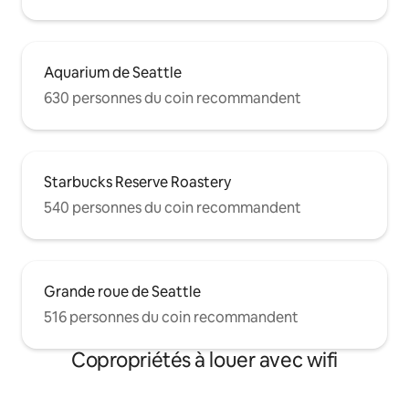
Aquarium de Seattle
630 personnes du coin recommandent
Starbucks Reserve Roastery
540 personnes du coin recommandent
Grande roue de Seattle
516 personnes du coin recommandent
Copropriétés à louer avec wifi